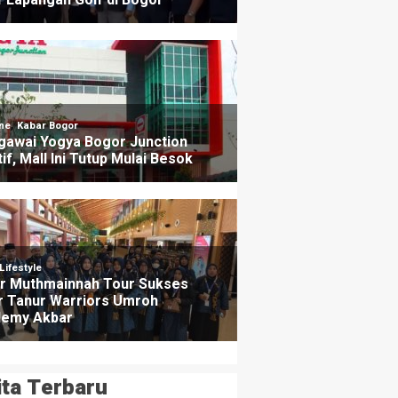
ita Terbaru