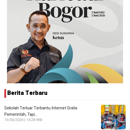
Berita Terbaru
Sekolah Terluar Terbantu Internet Gratis
Pemerintah, Tapi…
13/06/2026 | 14:28 WIB