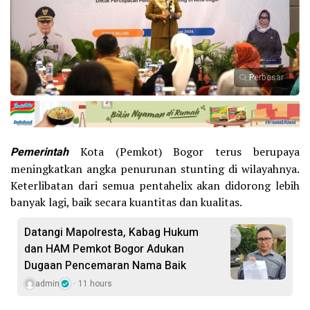
Perbesar
Pemerintah
Kota (Pemkot) Bogor terus berupaya
meningkatkan angka penurunan stunting di wilayahnya.
Keterlibatan dari semua pentahelix akan didorong lebih
banyak lagi, baik secara kuantitas dan kualitas.
Datangi Mapolresta, Kabag Hukum
dan HAM Pemkot Bogor Adukan
Dugaan Pencemaran Nama Baik
admin
11 hours