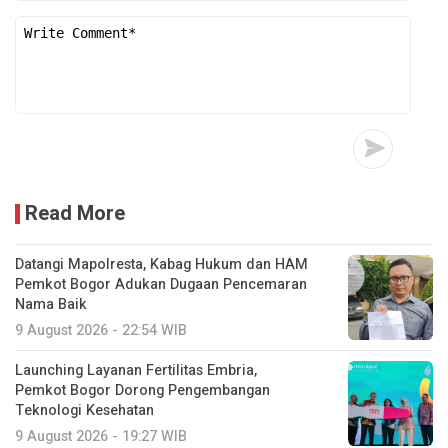
Read More
Datangi Mapolresta, Kabag Hukum dan HAM
Pemkot Bogor Adukan Dugaan Pencemaran
Nama Baik
9 August 2026 - 22:54 WIB
Launching Layanan Fertilitas Embria,
Pemkot Bogor Dorong Pengembangan
Teknologi Kesehatan
9 August 2026 - 19:27 WIB