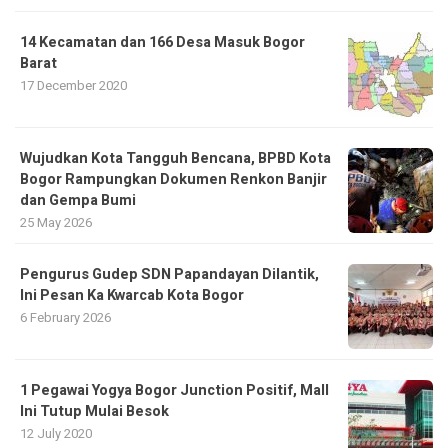
14 Kecamatan dan 166 Desa Masuk Bogor
Barat
17 December 2020
​Wujudkan Kota Tangguh Bencana, BPBD Kota
Bogor Rampungkan Dokumen Renkon Banjir
dan Gempa Bumi
25 May 2026
Pengurus Gudep SDN Papandayan Dilantik,
Ini Pesan Ka Kwarcab Kota Bogor
6 February 2026
1 Pegawai Yogya Bogor Junction Positif, Mall
Ini Tutup Mulai Besok
12 July 2020