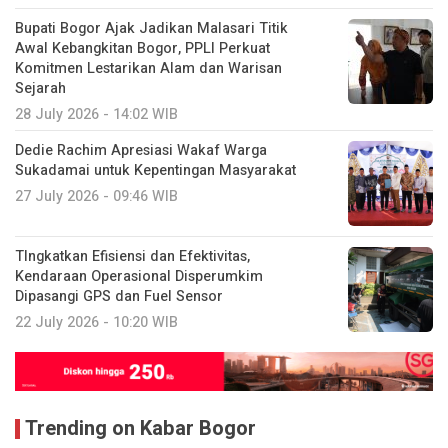
Bupati Bogor Ajak Jadikan Malasari Titik
Awal Kebangkitan Bogor, PPLI Perkuat
Komitmen Lestarikan Alam dan Warisan
Sejarah
28 July 2026 - 14:02 WIB
Dedie Rachim Apresiasi Wakaf Warga
Sukadamai untuk Kepentingan Masyarakat
27 July 2026 - 09:46 WIB
TIngkatkan Efisiensi dan Efektivitas,
Kendaraan Operasional Disperumkim
Dipasangi GPS dan Fuel Sensor
22 July 2026 - 10:20 WIB
Trending on Kabar Bogor