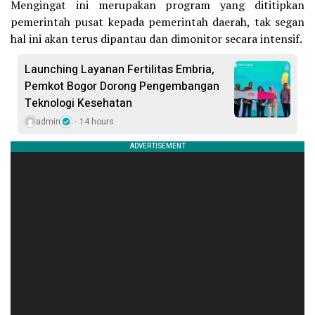
Mengingat ini merupakan program yang dititipkan
pemerintah pusat kepada pemerintah daerah, tak segan
hal ini akan terus dipantau dan dimonitor secara intensif.
Launching Layanan Fertilitas Embria,
Pemkot Bogor Dorong Pengembangan
Teknologi Kesehatan
admin
14 hours