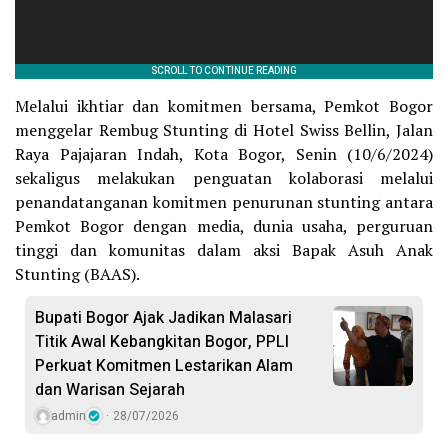
Melalui ikhtiar dan komitmen bersama, Pemkot Bogor
menggelar Rembug Stunting di Hotel Swiss Bellin, Jalan
Raya Pajajaran Indah, Kota Bogor, Senin (10/6/2024)
sekaligus melakukan penguatan kolaborasi melalui
penandatanganan komitmen penurunan stunting antara
Pemkot Bogor dengan media, dunia usaha, perguruan
tinggi dan komunitas dalam aksi Bapak Asuh Anak
Stunting (BAAS).
Bupati Bogor Ajak Jadikan Malasari
Titik Awal Kebangkitan Bogor, PPLI
Perkuat Komitmen Lestarikan Alam
dan Warisan Sejarah
admin
28/07/2026