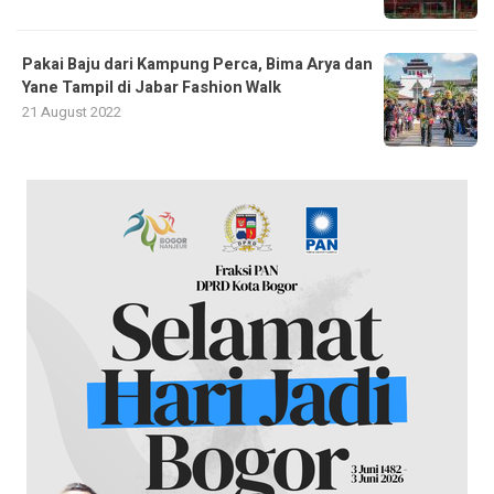
Pakai Baju dari Kampung Perca, Bima Arya dan
Yane Tampil di Jabar Fashion Walk
21 August 2022