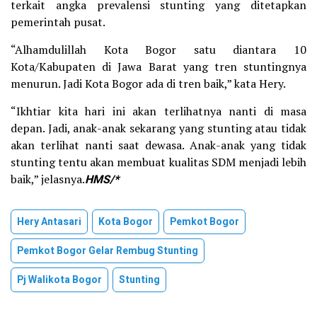
terkait angka prevalensi stunting yang ditetapkan
pemerintah pusat.
“Alhamdulillah Kota Bogor satu diantara 10
Kota/Kabupaten di Jawa Barat yang tren stuntingnya
menurun. Jadi Kota Bogor ada di tren baik,” kata Hery.
“Ikhtiar kita hari ini akan terlihatnya nanti di masa
depan. Jadi, anak-anak sekarang yang stunting atau tidak
akan terlihat nanti saat dewasa. Anak-anak yang tidak
stunting tentu akan membuat kualitas SDM menjadi lebih
baik,” jelasnya.
HMS/*
Hery Antasari
Kota Bogor
Pemkot Bogor
Pemkot Bogor Gelar Rembug Stunting
Pj Walikota Bogor
Stunting