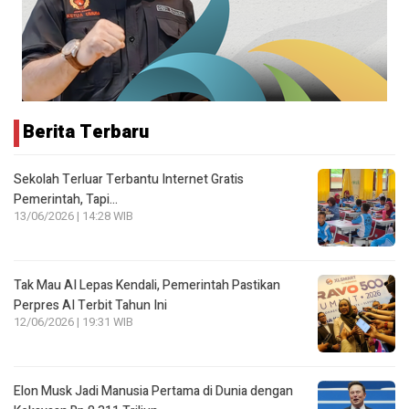
Berita Terbaru
Sekolah Terluar Terbantu Internet Gratis
Pemerintah, Tapi…
13/06/2026 | 14:28 WIB
Tak Mau AI Lepas Kendali, Pemerintah Pastikan
Perpres AI Terbit Tahun Ini
12/06/2026 | 19:31 WIB
Elon Musk Jadi Manusia Pertama di Dunia dengan