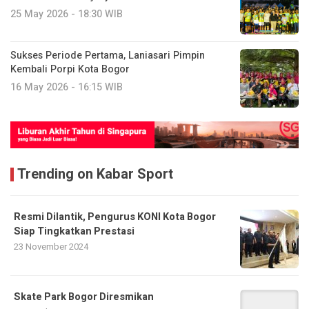
25 May 2026 - 18:30 WIB
Sukses Periode Pertama, Laniasari Pimpin
Kembali Porpi Kota Bogor
16 May 2026 - 16:15 WIB
Trending on Kabar Sport
Resmi Dilantik, Pengurus KONI Kota Bogor
Siap Tingkatkan Prestasi
23 November 2024
Skate Park Bogor Diresmikan