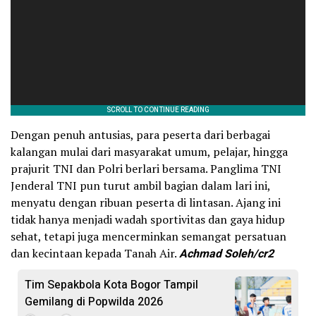
Dengan penuh antusias, para peserta dari berbagai
kalangan mulai dari masyarakat umum, pelajar, hingga
prajurit TNI dan Polri berlari bersama. Panglima TNI
Jenderal TNI pun turut ambil bagian dalam lari ini,
menyatu dengan ribuan peserta di lintasan. Ajang ini
tidak hanya menjadi wadah sportivitas dan gaya hidup
sehat, tetapi juga mencerminkan semangat persatuan
dan kecintaan kepada Tanah Air.
Achmad Soleh/cr2
Tim Sepakbola Kota Bogor Tampil
Gemilang di Popwilda 2026