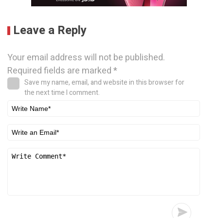
Leave a Reply
Your email address will not be published.
Required fields are marked
*
Save my name, email, and website in this browser for
the next time I comment.