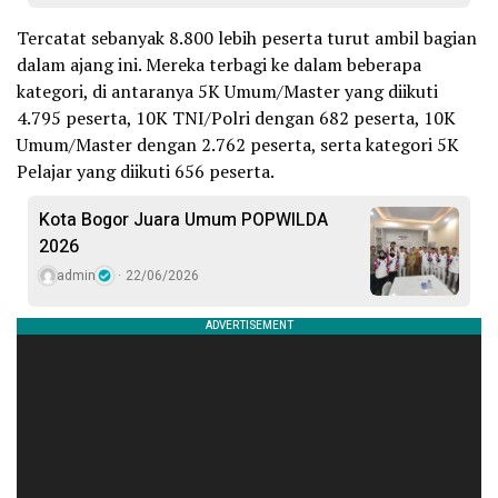
Tercatat sebanyak 8.800 lebih peserta turut ambil bagian
dalam ajang ini. Mereka terbagi ke dalam beberapa
kategori, di antaranya 5K Umum/Master yang diikuti
4.795 peserta, 10K TNI/Polri dengan 682 peserta, 10K
Umum/Master dengan 2.762 peserta, serta kategori 5K
Pelajar yang diikuti 656 peserta.
​Kota Bogor Juara Umum POPWILDA
2026
admin
22/06/2026