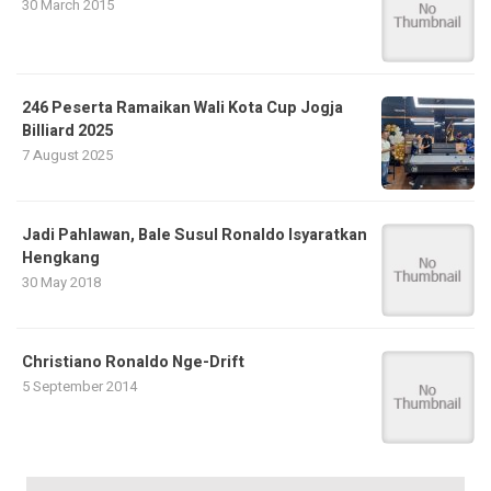
30 March 2015
246 Peserta Ramaikan Wali Kota Cup Jogja
Billiard 2025
7 August 2025
Jadi Pahlawan, Bale Susul Ronaldo Isyaratkan
Hengkang
30 May 2018
Christiano Ronaldo Nge-Drift
5 September 2014