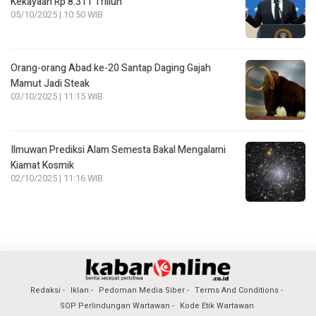
Kekayaan Rp 8.311 Triliun
05/10/2025 | 10:50 WIB
Orang-orang Abad ke-20 Santap Daging Gajah
Mamut Jadi Steak
03/10/2025 | 11:15 WIB
Ilmuwan Prediksi Alam Semesta Bakal Mengalami
Kiamat Kosmik
02/10/2025 | 11:16 WIB
Redaksi
Iklan
Pedoman Media Siber
Terms And Conditions
SOP Perlindungan Wartawan
Kode Etik Wartawan