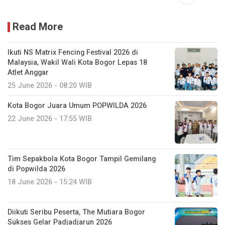
Read More
Ikuti NS Matrix Fencing Festival 2026 di
Malaysia, Wakil Wali Kota Bogor Lepas 18
Atlet Anggar
25 June 2026 - 08:20 WIB
​Kota Bogor Juara Umum POPWILDA 2026
22 June 2026 - 17:55 WIB
Tim Sepakbola Kota Bogor Tampil Gemilang
di Popwilda 2026
18 June 2026 - 15:24 WIB
Diikuti Seribu Peserta, The Mutiara Bogor
Sukses Gelar Padjadjarun 2026