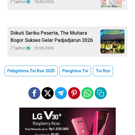
admin
18/06/2026
Diikuti Seribu Peserta, The Mutiara
Bogor Sukses Gelar Padjadjarun 2026
admin
25/05/2026
Pabgnlima Tni Run 2025
Panglima Tni
Tni Run