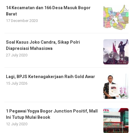
14 Kecamatan dan 166 Desa Masuk Bogor
Barat
17 December 2020
Soal Kasus Joko Candra, Sikap Polri
Diapresiasi Mahasiswa
27 July 2020
Lagi, BPJS Ketenagakerjaan Raih Gold Awar
15 July 2026
1 Pegawai Yogya Bogor Junction Positif, Mall
Ini Tutup Mulai Besok
12 July 2020