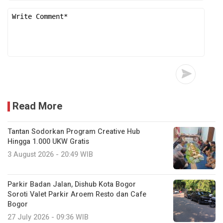
Read More
Tantan Sodorkan Program Creative Hub
Hingga 1.000 UKW Gratis
3 August 2026 - 20:49 WIB
Parkir Badan Jalan, Dishub Kota Bogor
Soroti Valet Parkir Aroem Resto dan Cafe
Bogor
27 July 2026 - 09:36 WIB