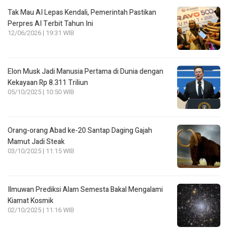
Tak Mau AI Lepas Kendali, Pemerintah Pastikan
Perpres AI Terbit Tahun Ini
12/06/2026 | 19:31 WIB
Elon Musk Jadi Manusia Pertama di Dunia dengan
Kekayaan Rp 8.311 Triliun
05/10/2025 | 10:50 WIB
Orang-orang Abad ke-20 Santap Daging Gajah
Mamut Jadi Steak
03/10/2025 | 11:15 WIB
Ilmuwan Prediksi Alam Semesta Bakal Mengalami
Kiamat Kosmik
02/10/2025 | 11:16 WIB