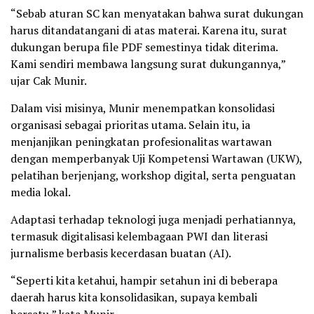
“Sebab aturan SC kan menyatakan bahwa surat dukungan
harus ditandatangani di atas materai. Karena itu, surat
dukungan berupa file PDF semestinya tidak diterima.
Kami sendiri membawa langsung surat dukungannya,”
ujar Cak Munir.
Dalam visi misinya, Munir menempatkan konsolidasi
organisasi sebagai prioritas utama. Selain itu, ia
menjanjikan peningkatan profesionalitas wartawan
dengan memperbanyak Uji Kompetensi Wartawan (UKW),
pelatihan berjenjang, workshop digital, serta penguatan
media lokal.
Adaptasi terhadap teknologi juga menjadi perhatiannya,
termasuk digitalisasi kelembagaan PWI dan literasi
jurnalisme berbasis kecerdasan buatan (AI).
“Seperti kita ketahui, hampir setahun ini di beberapa
daerah harus kita konsolidasikan, supaya kembali