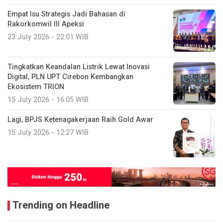
Empat Isu Strategis Jadi Bahasan di
Rakorkomwil III Apeksi
23 July 2026 - 22:01 WIB
Tingkatkan Keandalan Listrik Lewat Inovasi
Digital, PLN UPT Cirebon Kembangkan
Ekosistem TRION
15 July 2026 - 16:05 WIB
Lagi, BPJS Ketenagakerjaan Raih Gold Awar
15 July 2026 - 12:27 WIB
Trending on Headline