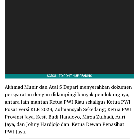
Akhmad Munir dan Atal S Depari menyerahkan dokumen
persyaratan dengan didampingi banyak pendukungnya,
antara lain mantan Ketua PWI Riau sekaligus Ketua PWI
Pusat versi KLB 2024, Zulmansyah Sekedang; Ketua PWI
Provinsi Jaya, Kesit Budi Handoyo, Mirza Zulhadi, Auri
Jaya, dan Johny Hardjojo dan Ketua Dewan Penasihat
PWI Jaya.