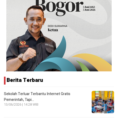
Berita Terbaru
Sekolah Terluar Terbantu Internet Gratis
Pemerintah, Tapi…
13/06/2026 | 14:28 WIB