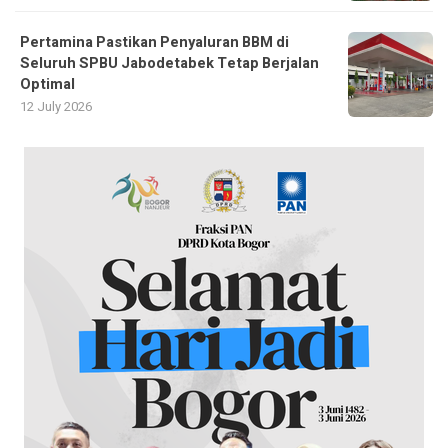
Pertamina Pastikan Penyaluran BBM di
Seluruh SPBU Jabodetabek Tetap Berjalan
Optimal
12 July 2026