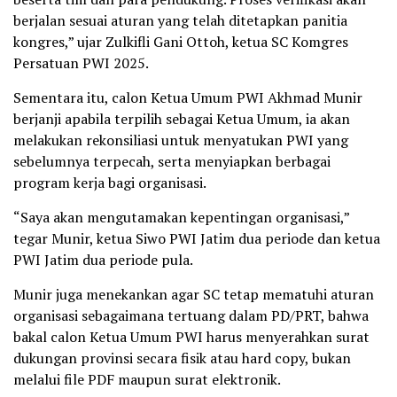
berjalan sesuai aturan yang telah ditetapkan panitia
kongres,” ujar Zulkifli Gani Ottoh, ketua SC Komgres
Persatuan PWI 2025.
Sementara itu, calon Ketua Umum PWI Akhmad Munir
berjanji apabila terpilih sebagai Ketua Umum, ia akan
melakukan rekonsiliasi untuk menyatukan PWI yang
sebelumnya terpecah, serta menyiapkan berbagai
program kerja bagi organisasi.
“Saya akan mengutamakan kepentingan organisasi,”
tegar Munir, ketua Siwo PWI Jatim dua periode dan ketua
PWI Jatim dua periode pula.
Munir juga menekankan agar SC tetap mematuhi aturan
organisasi sebagaimana tertuang dalam PD/PRT, bahwa
bakal calon Ketua Umum PWI harus menyerahkan surat
dukungan provinsi secara fisik atau hard copy, bukan
melalui file PDF maupun surat elektronik.