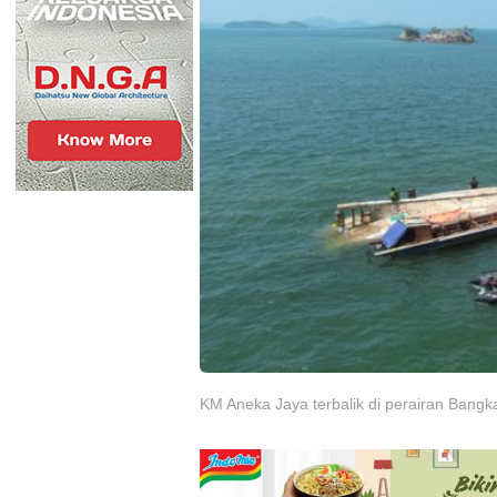
KM Aneka Jaya terbalik di perairan Bangka