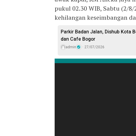
pukul 02.30 WIB, Sabtu (2/8/2
kehilangan keseimbangan dan
Parkir Badan Jalan, Dishub Kota B
dan Cafe Bogor
admin
27/07/2026