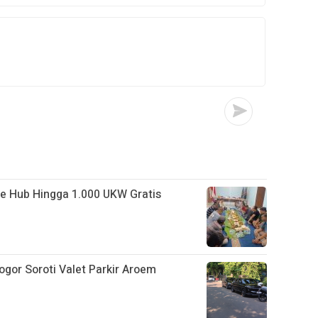
e Hub Hingga 1.000 UKW Gratis
ogor Soroti Valet Parkir Aroem