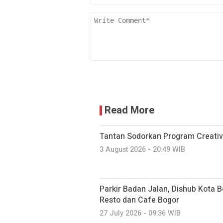
Read More
Tantan Sodorkan Program Creativ
3 August 2026 - 20:49 WIB
Parkir Badan Jalan, Dishub Kota B
Resto dan Cafe Bogor
27 July 2026 - 09:36 WIB