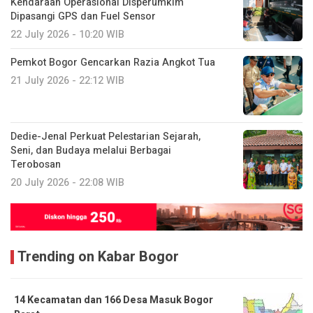
Kendaraan Operasional Disperumkim
Dipasangi GPS dan Fuel Sensor
22 July 2026 - 10:20 WIB
Pemkot Bogor Gencarkan Razia Angkot Tua
21 July 2026 - 22:12 WIB
Dedie-Jenal Perkuat Pelestarian Sejarah,
Seni, dan Budaya melalui Berbagai
Terobosan
20 July 2026 - 22:08 WIB
Trending on Kabar Bogor
14 Kecamatan dan 166 Desa Masuk Bogor