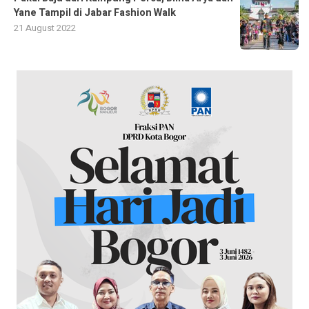
Yane Tampil di Jabar Fashion Walk
21 August 2022