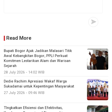
Read More
Bupati Bogor Ajak Jadikan Malasari Titik
Awal Kebangkitan Bogor, PPLI Perkuat
Komitmen Lestarikan Alam dan Warisan
Sejarah
28 July 2026 - 14:02 WIB
Dedie Rachim Apresiasi Wakaf Warga
Sukadamai untuk Kepentingan Masyarakat
27 July 2026 - 09:46 WIB
TIngkatkan Efisiensi dan Efektivitas,