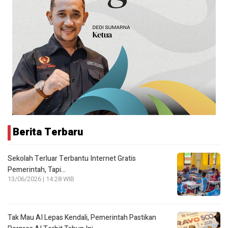
Berita Terbaru
Sekolah Terluar Terbantu Internet Gratis
Pemerintah, Tapi…
13/06/2026 | 14:28 WIB
Tak Mau AI Lepas Kendali, Pemerintah Pastikan