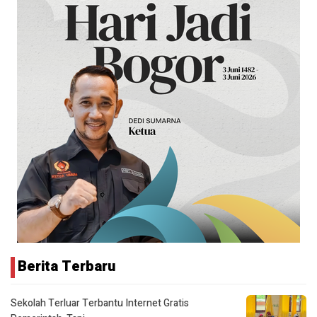
Berita Terbaru
Sekolah Terluar Terbantu Internet Gratis