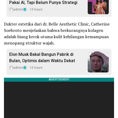
Pakai AI, Tapi Belum Punya Strategi
admin
10 hours
Dokter estetika dari dr. Belle Aesthetic Clinic, Catherine
Soebroto menjelaskan bahwa berkurangnya kolagen
adalah biang kerok utama kulit kehilangan kemampuan
menopang struktur wajah.
Elon Musk Bakal Bangun Pabrik di
Bulan, Optimis dalam Waktu Dekat
admin
10 hours