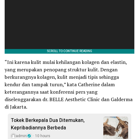
“Ini karena kulit mulai kehilangan kolagen dan elastin,
yang merupakan penopang struktur kulit. Dengan
berkurangnya kolagen, kulit menjadi tipis sehingga
kendur dan tampak turun,” kata Catherine dalam
keterangannya saat konferensi pers yang
diselenggarakan dr. BELLE Aesthetic Clinic dan Galderma
di Jakarta.
Tokek Berkepala Dua Ditemukan,
Kepribadiannya Berbeda
admin
10 hours