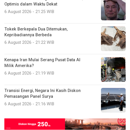
Optimis dalam Waktu Dekat
6 August 2026 - 21:25 WIB
Tokek Berkepala Dua Ditemukan,
Kepribadiannya Berbeda
6 August 2026 - 21:22 WIB
Kenapa Iran Mulai Serang Pusat Data AI
Milik Amerika?
6 August 2026 - 21:19 WIB
Transisi Energi, Negara Ini Kasih Diskon
Pemasangan Panel Surya
6 August 2026 - 21:16 WIB