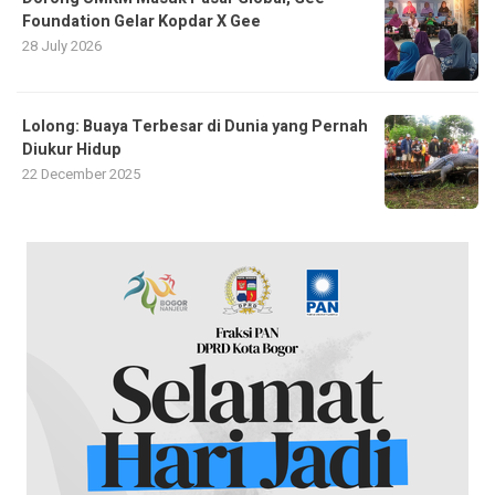
Foundation Gelar Kopdar X Gee
28 July 2026
Lolong: Buaya Terbesar di Dunia yang Pernah
Diukur Hidup
22 December 2025