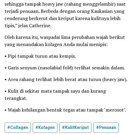
sehingga tampak heavy jaw (rahang menggelambir) saat
terjadi penuaan. Berbeda dengan orang Kaukasian yang
cenderung berkerut dan keriput karena kulitnya lebih
tipis,” jelas Catherine.
Oleh karena itu, waspadai lima perubahan wajah berikut
yang menandakan kolagen Anda mulai menipis:
• Pipi tampak turun atau kempis.
• Garis senyum (nasolabial fold) terlihat semakin dalam.
• Area rahang terlihat lebih berat atau turun (heavy jaw).
• Kulit di sekitar mata tampak sayu dan kurang
terangkat.
• Wajah kehilangan bentuk tegas atau tampak ‘merosot’.
#Collagen
#Kolagen
#KulitKeriput
#Penuaan