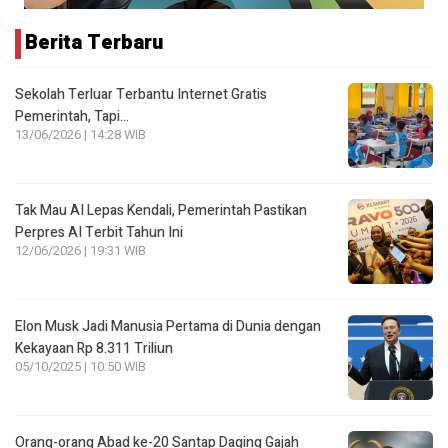
Berita Terbaru
Sekolah Terluar Terbantu Internet Gratis
Pemerintah, Tapi…
13/06/2026 | 14:28 WIB
Tak Mau AI Lepas Kendali, Pemerintah Pastikan
Perpres AI Terbit Tahun Ini
12/06/2026 | 19:31 WIB
Elon Musk Jadi Manusia Pertama di Dunia dengan
Kekayaan Rp 8.311 Triliun
05/10/2025 | 10:50 WIB
Orang-orang Abad ke-20 Santap Daging Gajah