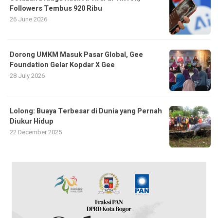
Followers Tembus 920 Ribu
26 June 2026
Dorong UMKM Masuk Pasar Global, Gee
Foundation Gelar Kopdar X Gee
28 July 2026
Lolong: Buaya Terbesar di Dunia yang Pernah
Diukur Hidup
22 December 2025