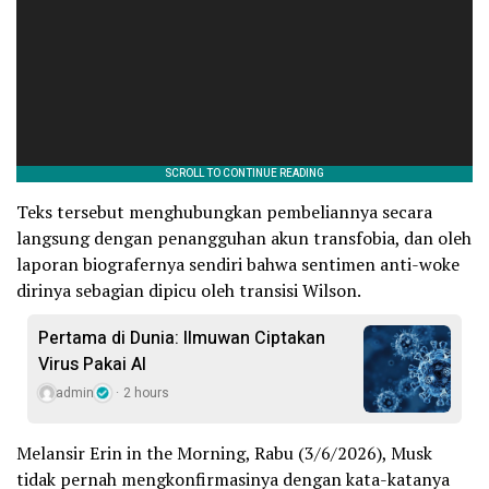
Teks tersebut menghubungkan pembeliannya secara
langsung dengan penangguhan akun transfobia, dan oleh
laporan biografernya sendiri bahwa sentimen anti-woke
dirinya sebagian dipicu oleh transisi Wilson.
Pertama di Dunia: Ilmuwan Ciptakan
Virus Pakai AI
admin
2 hours
Melansir Erin in the Morning, Rabu (3/6/2026), Musk
tidak pernah mengkonfirmasinya dengan kata-katanya