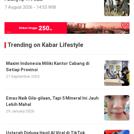
7 August 2026 - 14:53 WIB
Trending on Kabar Lifestyle
Maxim Indonesia Miliki Kantor Cabang di
Setiap Provinsi
21 September 2025
Emas Naik Gila-gilaan, Tapi 5 Mineral Ini Jauh
Lebih Mahal
29 January 2026
Ustazah Diduga Hasil AI Viral di TikTok,