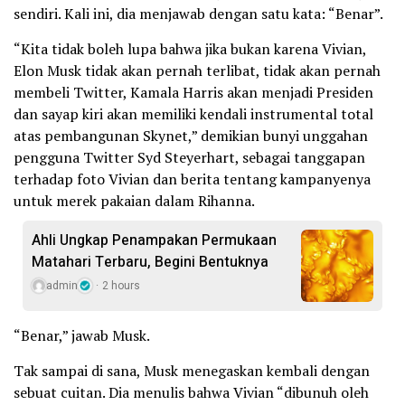
sendiri. Kali ini, dia menjawab dengan satu kata: “Benar”.
“Kita tidak boleh lupa bahwa jika bukan karena Vivian,
Elon Musk tidak akan pernah terlibat, tidak akan pernah
membeli Twitter, Kamala Harris akan menjadi Presiden
dan sayap kiri akan memiliki kendali instrumental total
atas pembangunan Skynet,” demikian bunyi unggahan
pengguna Twitter Syd Steyerhart, sebagai tanggapan
terhadap foto Vivian dan berita tentang kampanyenya
untuk merek pakaian dalam Rihanna.
Ahli Ungkap Penampakan Permukaan
Matahari Terbaru, Begini Bentuknya
admin
2 hours
“Benar,” jawab Musk.
Tak sampai di sana, Musk menegaskan kembali dengan
sebuat cuitan. Dia menulis bahwa Vivian “dibunuh oleh