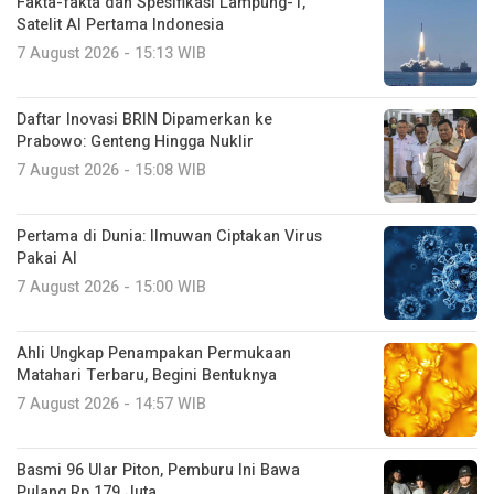
Fakta-fakta dan Spesifikasi Lampung-1,
Satelit AI Pertama Indonesia
7 August 2026 - 15:13 WIB
Daftar Inovasi BRIN Dipamerkan ke
Prabowo: Genteng Hingga Nuklir
7 August 2026 - 15:08 WIB
Pertama di Dunia: Ilmuwan Ciptakan Virus
Pakai AI
7 August 2026 - 15:00 WIB
Ahli Ungkap Penampakan Permukaan
Matahari Terbaru, Begini Bentuknya
7 August 2026 - 14:57 WIB
Basmi 96 Ular Piton, Pemburu Ini Bawa
Pulang Rp 179 Juta