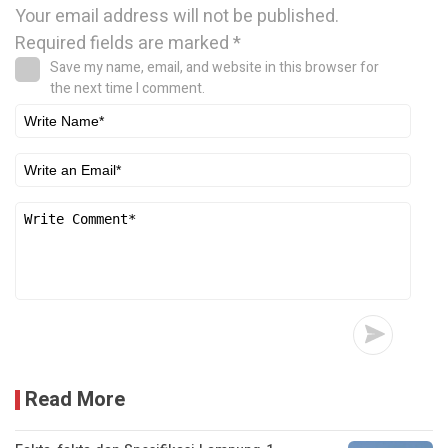
Your email address will not be published.
Required fields are marked
*
Save my name, email, and website in this browser for
the next time I comment.
Read More