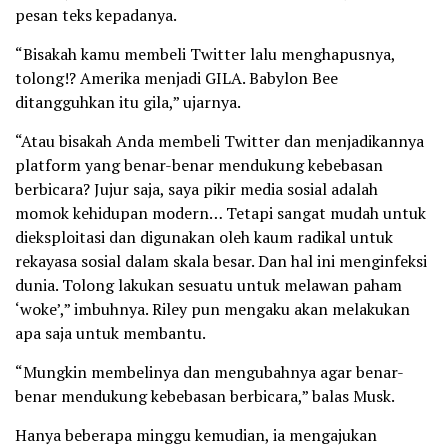
pesan teks kepadanya.
“Bisakah kamu membeli Twitter lalu menghapusnya,
tolong!? Amerika menjadi GILA. Babylon Bee
ditangguhkan itu gila,” ujarnya.
“Atau bisakah Anda membeli Twitter dan menjadikannya
platform yang benar-benar mendukung kebebasan
berbicara? Jujur saja, saya pikir media sosial adalah
momok kehidupan modern… Tetapi sangat mudah untuk
dieksploitasi dan digunakan oleh kaum radikal untuk
rekayasa sosial dalam skala besar. Dan hal ini menginfeksi
dunia. Tolong lakukan sesuatu untuk melawan paham
‘woke’,” imbuhnya. Riley pun mengaku akan melakukan
apa saja untuk membantu.
“Mungkin membelinya dan mengubahnya agar benar-
benar mendukung kebebasan berbicara,” balas Musk.
Hanya beberapa minggu kemudian, ia mengajukan