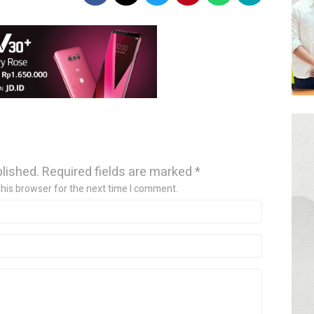
blished.
Required fields are marked
*
this browser for the next time I comment.