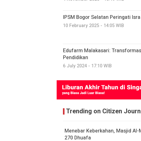
IPSM Bogor Selatan Peringati Isra
10 February 2025 - 14:05 WIB
Edufarm Malakasari: Transformas
Pendidikan
6 July 2024 - 17:10 WIB
Trending on Citizen Journ
Menebar Keberkahan, Masjid Al-
270 Dhuafa