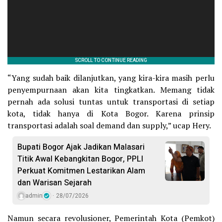
“Yang sudah baik dilanjutkan, yang kira-kira masih perlu
penyempurnaan akan kita tingkatkan. Memang tidak
pernah ada solusi tuntas untuk transportasi di setiap
kota, tidak hanya di Kota Bogor. Karena prinsip
transportasi adalah soal demand dan supply,” ucap Hery.
Bupati Bogor Ajak Jadikan Malasari
Titik Awal Kebangkitan Bogor, PPLI
Perkuat Komitmen Lestarikan Alam
dan Warisan Sejarah
admin
28/07/2026
Namun secara revolusioner, Pemerintah Kota (Pemkot)