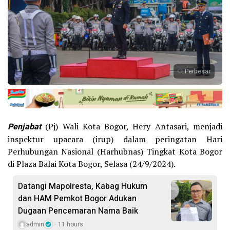
Perbesar
Penjabat
(Pj) Wali Kota Bogor, Hery Antasari, menjadi
inspektur upacara (irup) dalam peringatan Hari
Perhubungan Nasional (Harhubnas) Tingkat Kota Bogor
di Plaza Balai Kota Bogor, Selasa (24/9/2024).
Datangi Mapolresta, Kabag Hukum
dan HAM Pemkot Bogor Adukan
Dugaan Pencemaran Nama Baik
admin
11 hours