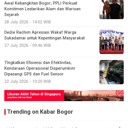
Awal Kebangkitan Bogor, PPLI Perkuat
Komitmen Lestarikan Alam dan Warisan
Sejarah
28 July 2026 - 14:02 WIB
Dedie Rachim Apresiasi Wakaf Warga
Sukadamai untuk Kepentingan Masyarakat
27 July 2026 - 09:46 WIB
TIngkatkan Efisiensi dan Efektivitas,
Kendaraan Operasional Disperumkim
Dipasangi GPS dan Fuel Sensor
22 July 2026 - 10:20 WIB
Trending on Kabar Bogor