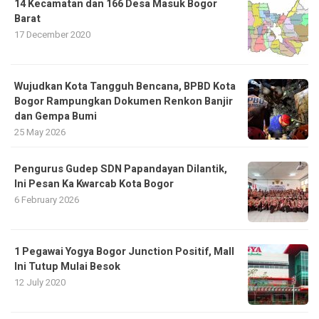
14 Kecamatan dan 166 Desa Masuk Bogor
Barat
17 December 2020
​Wujudkan Kota Tangguh Bencana, BPBD Kota
Bogor Rampungkan Dokumen Renkon Banjir
dan Gempa Bumi
25 May 2026
Pengurus Gudep SDN Papandayan Dilantik,
Ini Pesan Ka Kwarcab Kota Bogor
6 February 2026
1 Pegawai Yogya Bogor Junction Positif, Mall
Ini Tutup Mulai Besok
12 July 2020