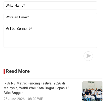
Read More
Ikuti NS Matrix Fencing Festival 2026 di
Malaysia, Wakil Wali Kota Bogor Lepas 18
Atlet Anggar
25 June 2026 - 08:20 WIB