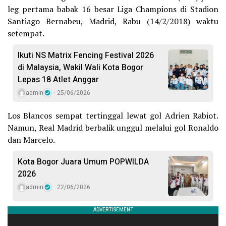
leg pertama babak 16 besar Liga Champions di Stadion
Santiago Bernabeu, Madrid, Rabu (14/2/2018) waktu
setempat.
Ikuti NS Matrix Fencing Festival 2026
di Malaysia, Wakil Wali Kota Bogor
Lepas 18 Atlet Anggar
admin
25/06/2026
Los Blancos sempat tertinggal lewat gol Adrien Rabiot.
Namun, Real Madrid berbalik unggul melalui gol Ronaldo
dan Marcelo.
​Kota Bogor Juara Umum POPWILDA
2026
admin
22/06/2026