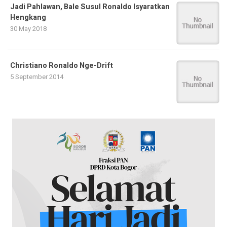
Jadi Pahlawan, Bale Susul Ronaldo Isyaratkan
Hengkang
30 May 2018
Christiano Ronaldo Nge-Drift
5 September 2014