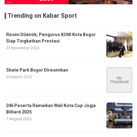
Trending on Kabar Sport
Resmi Dilantik, Pengurus KONI Kota Bogor
Siap Tingkatkan Prestasi
23 November 2024
Skate Park Bogor Diresmikan
30 March 2015
246 Peserta Ramaikan Wali Kota Cup Jogja
Billiard 2025
7 August 2025