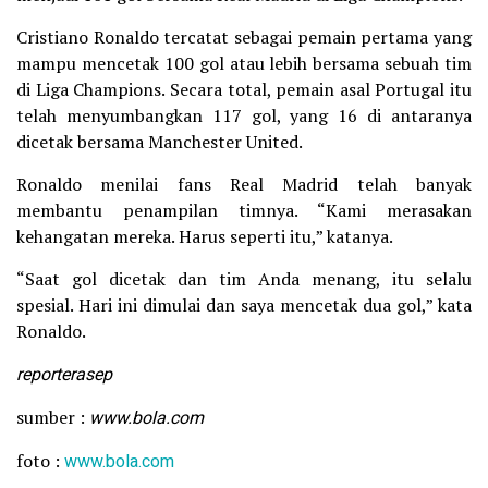
Cristiano Ronaldo tercatat sebagai pemain pertama yang
mampu mencetak 100 gol atau lebih bersama sebuah tim
di Liga Champions. Secara total, pemain asal Portugal itu
telah menyumbangkan 117 gol, yang 16 di antaranya
dicetak bersama Manchester United.
Ronaldo menilai fans Real Madrid telah banyak
membantu penampilan timnya. “Kami merasakan
kehangatan mereka. Harus seperti itu,” katanya.
“Saat gol dicetak dan tim Anda menang, itu selalu
spesial. Hari ini dimulai dan saya mencetak dua gol,” kata
Ronaldo.
reporterasep
sumber :
www.bola.com
foto :
www.bola.com