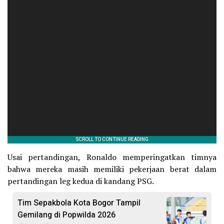
Usai pertandingan, Ronaldo memperingatkan timnya
bahwa mereka masih memiliki pekerjaan berat dalam
pertandingan leg kedua di kandang PSG.
Tim Sepakbola Kota Bogor Tampil
Gemilang di Popwilda 2026