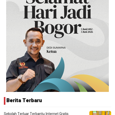
Berita Terbaru
Sekolah Terluar Terbantu Internet Gratis