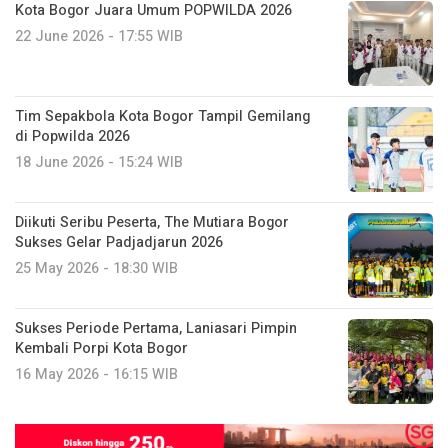
​Kota Bogor Juara Umum POPWILDA 2026
22 June 2026 - 17:55 WIB
Tim Sepakbola Kota Bogor Tampil Gemilang
di Popwilda 2026
18 June 2026 - 15:24 WIB
Diikuti Seribu Peserta, The Mutiara Bogor
Sukses Gelar Padjadjarun 2026
25 May 2026 - 18:30 WIB
Sukses Periode Pertama, Laniasari Pimpin
Kembali Porpi Kota Bogor
16 May 2026 - 16:15 WIB