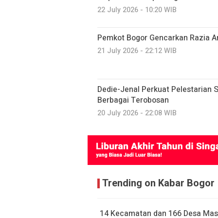
22 July 2026 - 10:20 WIB
Pemkot Bogor Gencarkan Razia A
21 July 2026 - 22:12 WIB
Dedie-Jenal Perkuat Pelestarian S
Berbagai Terobosan
20 July 2026 - 22:08 WIB
Trending on Kabar Bogor
14 Kecamatan dan 166 Desa Mas