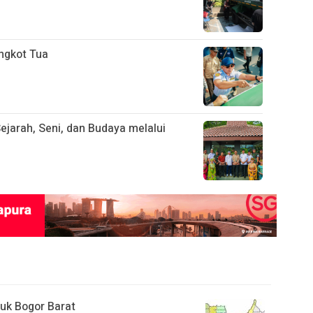
ngkot Tua
ejarah, Seni, dan Budaya melalui
uk Bogor Barat