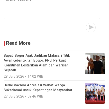
Read More
Bupati Bogor Ajak Jadikan Malasari Titik
Awal Kebangkitan Bogor, PPLI Perkuat
Komitmen Lestarikan Alam dan Warisan
Sejarah
28 July 2026 - 14:02 WIB
Dedie Rachim Apresiasi Wakaf Warga
Sukadamai untuk Kepentingan Masyarakat
27 July 2026 - 09:46 WIB