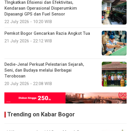
TIngkatkan Efisiensi dan Efektivitas,
Kendaraan Operasional Disperumkim
Dipasangi GPS dan Fuel Sensor
22 July 2026 - 10:20 WIB
Pemkot Bogor Gencarkan Razia Angkot Tua
21 July 2026 - 22:12 WIB
Dedie-Jenal Perkuat Pelestarian Sejarah,
Seni, dan Budaya melalui Berbagai
Terobosan
20 July 2026 - 22:08 WIB
Trending on Kabar Bogor