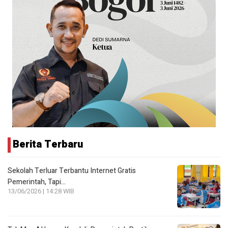
Berita Terbaru
Sekolah Terluar Terbantu Internet Gratis
Pemerintah, Tapi…
13/06/2026 | 14:28 WIB