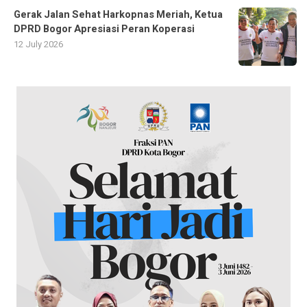
Gerak Jalan Sehat Harkopnas Meriah, Ketua
DPRD Bogor Apresiasi Peran Koperasi
12 July 2026