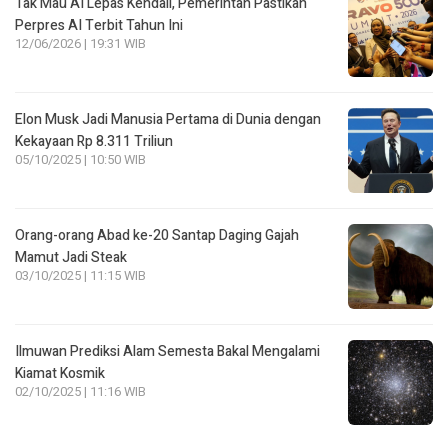
Tak Mau AI Lepas Kendali, Pemerintah Pastikan
Perpres AI Terbit Tahun Ini
12/06/2026 | 19:31 WIB
Elon Musk Jadi Manusia Pertama di Dunia dengan
Kekayaan Rp 8.311 Triliun
05/10/2025 | 10:50 WIB
Orang-orang Abad ke-20 Santap Daging Gajah
Mamut Jadi Steak
03/10/2025 | 11:15 WIB
Ilmuwan Prediksi Alam Semesta Bakal Mengalami
Kiamat Kosmik
02/10/2025 | 11:16 WIB