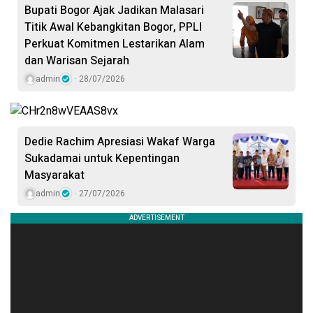
Bupati Bogor Ajak Jadikan Malasari
Titik Awal Kebangkitan Bogor, PPLI
Perkuat Komitmen Lestarikan Alam
dan Warisan Sejarah
admin
28/07/2026
Dedie Rachim Apresiasi Wakaf Warga
Sukadamai untuk Kepentingan
Masyarakat
admin
27/07/2026