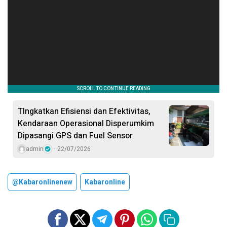
TIngkatkan Efisiensi dan Efektivitas,
Kendaraan Operasional Disperumkim
Dipasangi GPS dan Fuel Sensor
admin
22/07/2026
@kabaronlinenew
Kabaronline