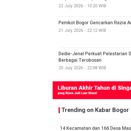
22 July 2026 - 10:20 WIB
Pemkot Bogor Gencarkan Razia A
21 July 2026 - 22:12 WIB
Dedie-Jenal Perkuat Pelestarian S
Berbagai Terobosan
20 July 2026 - 22:08 WIB
Trending on Kabar Bogor
14 Kecamatan dan 166 Desa Mas