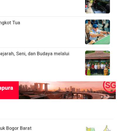
ngkot Tua
ejarah, Seni, dan Budaya melalui
uk Bogor Barat