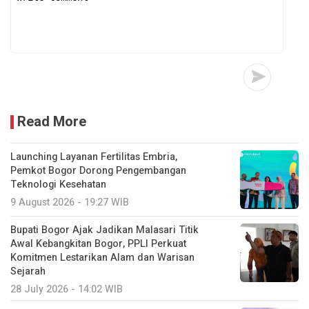
Read More
Launching Layanan Fertilitas Embria,
Pemkot Bogor Dorong Pengembangan
Teknologi Kesehatan
9 August 2026 - 19:27 WIB
Bupati Bogor Ajak Jadikan Malasari Titik
Awal Kebangkitan Bogor, PPLI Perkuat
Komitmen Lestarikan Alam dan Warisan
Sejarah
28 July 2026 - 14:02 WIB