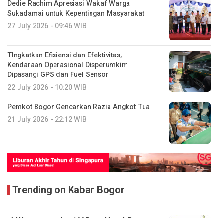
Dedie Rachim Apresiasi Wakaf Warga
Sukadamai untuk Kepentingan Masyarakat
27 July 2026 - 09:46 WIB
TIngkatkan Efisiensi dan Efektivitas,
Kendaraan Operasional Disperumkim
Dipasangi GPS dan Fuel Sensor
22 July 2026 - 10:20 WIB
Pemkot Bogor Gencarkan Razia Angkot Tua
21 July 2026 - 22:12 WIB
Trending on Kabar Bogor