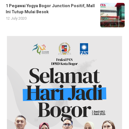
1 Pegawai Yogya Bogor Junction Positif, Mall
Ini Tutup Mulai Besok
12 July 2020