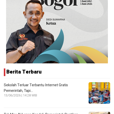
Berita Terbaru
Sekolah Terluar Terbantu Internet Gratis
Pemerintah, Tapi…
13/06/2026 | 14:28 WIB