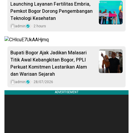
Launching Layanan Fertilitas Embria,
Pemkot Bogor Dorong Pengembangan
Teknologi Kesehatan
admin
2 hours
Bupati Bogor Ajak Jadikan Malasari
Titik Awal Kebangkitan Bogor, PPLI
Perkuat Komitmen Lestarikan Alam
dan Warisan Sejarah
admin
28/07/2026