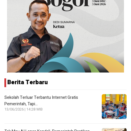
Berita Terbaru
Sekolah Terluar Terbantu Internet Gratis
Pemerintah, Tapi…
13/06/2026 | 14:28 WIB