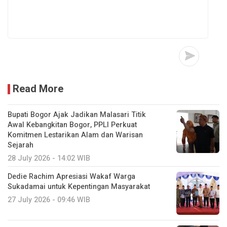
Read More
Bupati Bogor Ajak Jadikan Malasari Titik
Awal Kebangkitan Bogor, PPLI Perkuat
Komitmen Lestarikan Alam dan Warisan
Sejarah
28 July 2026 - 14:02 WIB
Dedie Rachim Apresiasi Wakaf Warga
Sukadamai untuk Kepentingan Masyarakat
27 July 2026 - 09:46 WIB