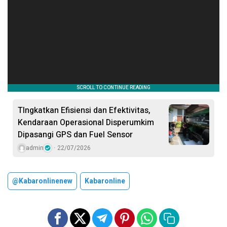
TIngkatkan Efisiensi dan Efektivitas,
Kendaraan Operasional Disperumkim
Dipasangi GPS dan Fuel Sensor
admin
22/07/2026
@kabaronlinenew
Kabaronline