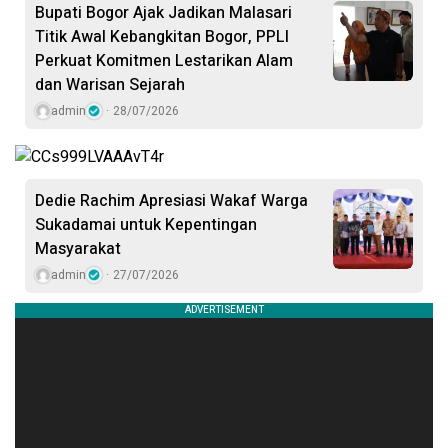
Bupati Bogor Ajak Jadikan Malasari
Titik Awal Kebangkitan Bogor, PPLI
Perkuat Komitmen Lestarikan Alam
dan Warisan Sejarah
admin
28/07/2026
Dedie Rachim Apresiasi Wakaf Warga
Sukadamai untuk Kepentingan
Masyarakat
admin
27/07/2026