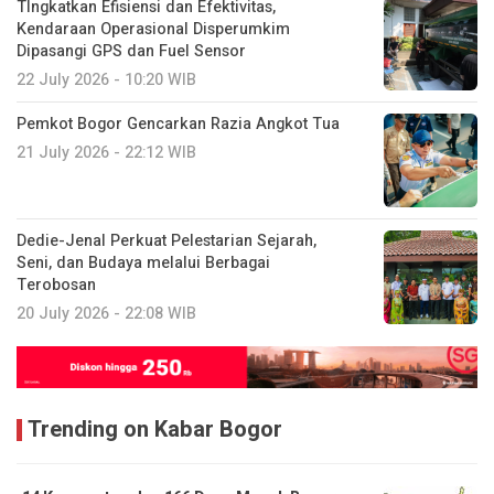
TIngkatkan Efisiensi dan Efektivitas,
Kendaraan Operasional Disperumkim
Dipasangi GPS dan Fuel Sensor
22 July 2026 - 10:20 WIB
Pemkot Bogor Gencarkan Razia Angkot Tua
21 July 2026 - 22:12 WIB
Dedie-Jenal Perkuat Pelestarian Sejarah,
Seni, dan Budaya melalui Berbagai
Terobosan
20 July 2026 - 22:08 WIB
Trending on Kabar Bogor