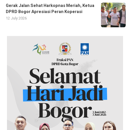
Gerak Jalan Sehat Harkopnas Meriah, Ketua
DPRD Bogor Apresiasi Peran Koperasi
12 July 2026