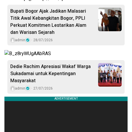
Bupati Bogor Ajak Jadikan Malasari
Titik Awal Kebangkitan Bogor, PPLI
Perkuat Komitmen Lestarikan Alam
dan Warisan Sejarah
admin
28/07/2026
Dedie Rachim Apresiasi Wakaf Warga
Sukadamai untuk Kepentingan
Masyarakat
admin
27/07/2026