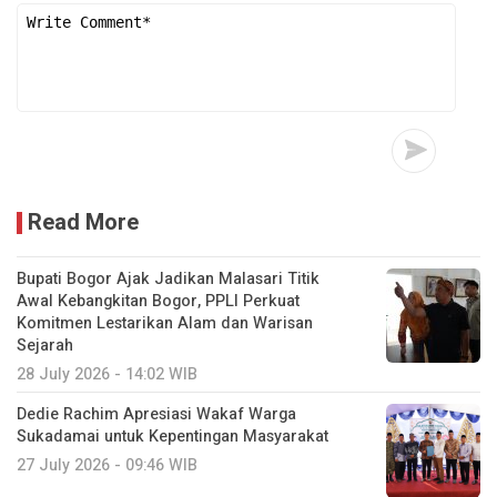
Read More
Bupati Bogor Ajak Jadikan Malasari Titik
Awal Kebangkitan Bogor, PPLI Perkuat
Komitmen Lestarikan Alam dan Warisan
Sejarah
28 July 2026 - 14:02 WIB
Dedie Rachim Apresiasi Wakaf Warga
Sukadamai untuk Kepentingan Masyarakat
27 July 2026 - 09:46 WIB