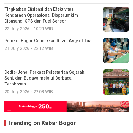
TIngkatkan Efisiensi dan Efektivitas,
Kendaraan Operasional Disperumkim
Dipasangi GPS dan Fuel Sensor
22 July 2026 - 10:20 WIB
Pemkot Bogor Gencarkan Razia Angkot Tua
21 July 2026 - 22:12 WIB
Dedie-Jenal Perkuat Pelestarian Sejarah,
Seni, dan Budaya melalui Berbagai
Terobosan
20 July 2026 - 22:08 WIB
Trending on Kabar Bogor