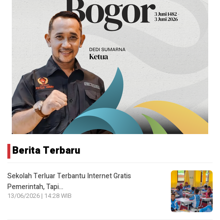
Berita Terbaru
Sekolah Terluar Terbantu Internet Gratis
Pemerintah, Tapi…
13/06/2026 | 14:28 WIB