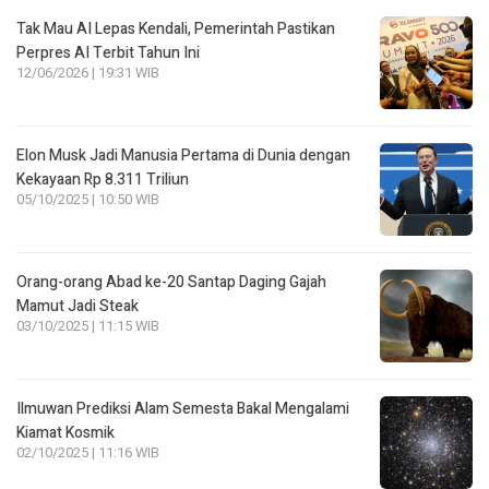
Tak Mau AI Lepas Kendali, Pemerintah Pastikan
Perpres AI Terbit Tahun Ini
12/06/2026 | 19:31 WIB
Elon Musk Jadi Manusia Pertama di Dunia dengan
Kekayaan Rp 8.311 Triliun
05/10/2025 | 10:50 WIB
Orang-orang Abad ke-20 Santap Daging Gajah
Mamut Jadi Steak
03/10/2025 | 11:15 WIB
Ilmuwan Prediksi Alam Semesta Bakal Mengalami
Kiamat Kosmik
02/10/2025 | 11:16 WIB