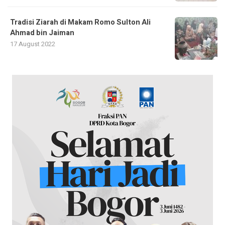
Tradisi Ziarah di Makam Romo Sulton Ali
Ahmad bin Jaiman
17 August 2022