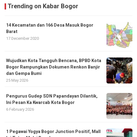
Trending on Kabar Bogor
14 Kecamatan dan 166 Desa Masuk Bogor
Barat
17 December 2020
​Wujudkan Kota Tangguh Bencana, BPBD Kota
Bogor Rampungkan Dokumen Renkon Banjir
dan Gempa Bumi
25 May 2026
Pengurus Gudep SDN Papandayan Dilantik,
Ini Pesan Ka Kwarcab Kota Bogor
6 February 2026
1 Pegawai Yogya Bogor Junction Positif, Mall