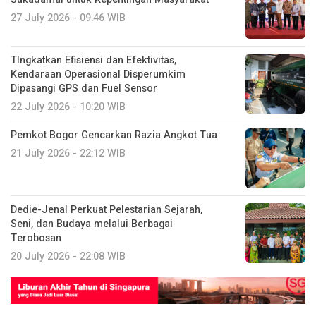
27 July 2026 - 09:46 WIB
TIngkatkan Efisiensi dan Efektivitas,
Kendaraan Operasional Disperumkim
Dipasangi GPS dan Fuel Sensor
22 July 2026 - 10:20 WIB
Pemkot Bogor Gencarkan Razia Angkot Tua
21 July 2026 - 22:12 WIB
Dedie-Jenal Perkuat Pelestarian Sejarah,
Seni, dan Budaya melalui Berbagai
Terobosan
20 July 2026 - 22:08 WIB