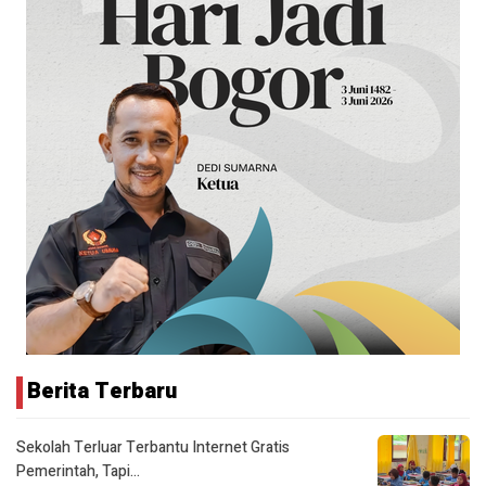
Berita Terbaru
Sekolah Terluar Terbantu Internet Gratis
Pemerintah, Tapi…