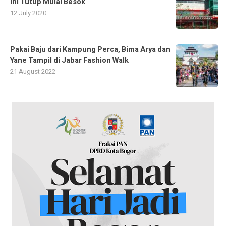
Ini Tutup Mulai Besok
12 July 2020
Pakai Baju dari Kampung Perca, Bima Arya dan
Yane Tampil di Jabar Fashion Walk
21 August 2022