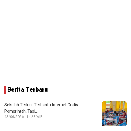
Berita Terbaru
Sekolah Terluar Terbantu Internet Gratis
Pemerintah, Tapi…
13/06/2026 | 14:28 WIB