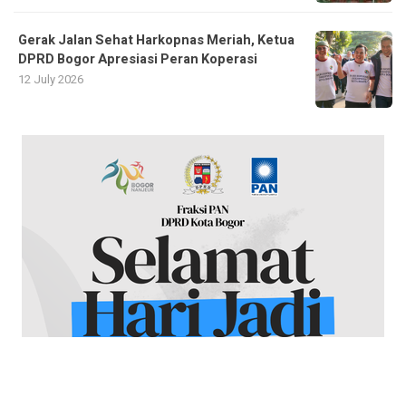
Gerak Jalan Sehat Harkopnas Meriah, Ketua
DPRD Bogor Apresiasi Peran Koperasi
12 July 2026