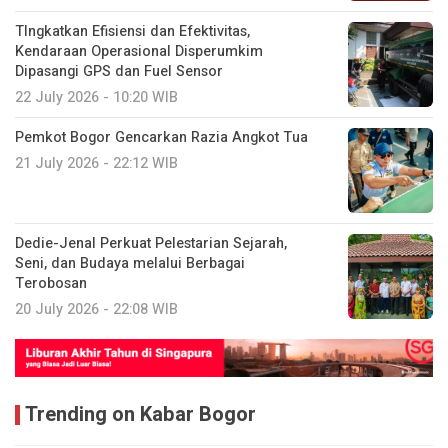
TIngkatkan Efisiensi dan Efektivitas,
Kendaraan Operasional Disperumkim
Dipasangi GPS dan Fuel Sensor
22 July 2026 - 10:20 WIB
Pemkot Bogor Gencarkan Razia Angkot Tua
21 July 2026 - 22:12 WIB
Dedie-Jenal Perkuat Pelestarian Sejarah,
Seni, dan Budaya melalui Berbagai
Terobosan
20 July 2026 - 22:08 WIB
Trending on Kabar Bogor