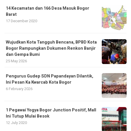
14 Kecamatan dan 166 Desa Masuk Bogor
Barat
17 December 2020
​Wujudkan Kota Tangguh Bencana, BPBD Kota
Bogor Rampungkan Dokumen Renkon Banjir
dan Gempa Bumi
25 May 2026
Pengurus Gudep SDN Papandayan Dilantik,
Ini Pesan Ka Kwarcab Kota Bogor
6 February 2026
1 Pegawai Yogya Bogor Junction Positif, Mall
Ini Tutup Mulai Besok
12 July 2020