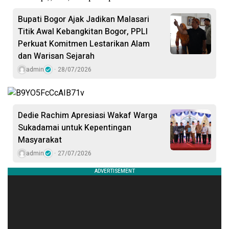
Bupati Bogor Ajak Jadikan Malasari
Titik Awal Kebangkitan Bogor, PPLI
Perkuat Komitmen Lestarikan Alam
dan Warisan Sejarah
admin
28/07/2026
Dedie Rachim Apresiasi Wakaf Warga
Sukadamai untuk Kepentingan
Masyarakat
admin
27/07/2026