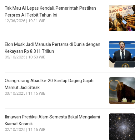
Tak Mau AI Lepas Kendali, Pemerintah Pastikan
Perpres AI Terbit Tahun Ini
12/06/2026 | 19:31 WIB
Elon Musk Jadi Manusia Pertama di Dunia dengan
Kekayaan Rp 8.311 Triliun
05/10/2025 | 10:50 WIB
Orang-orang Abad ke-20 Santap Daging Gajah
Mamut Jadi Steak
03/10/2025 | 11:15 WIB
Ilmuwan Prediksi Alam Semesta Bakal Mengalami
Kiamat Kosmik
02/10/2025 | 11:16 WIB