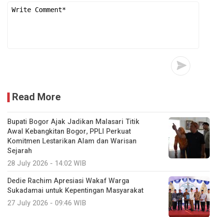
Read More
Bupati Bogor Ajak Jadikan Malasari Titik
Awal Kebangkitan Bogor, PPLI Perkuat
Komitmen Lestarikan Alam dan Warisan
Sejarah
28 July 2026 - 14:02 WIB
Dedie Rachim Apresiasi Wakaf Warga
Sukadamai untuk Kepentingan Masyarakat
27 July 2026 - 09:46 WIB