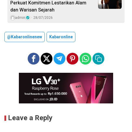
Perkuat Komitmen Lestarikan Alam
dan Warisan Sejarah
admin
28/07/2026
@kabaronlinenew
Kabaronline
Leave a Reply