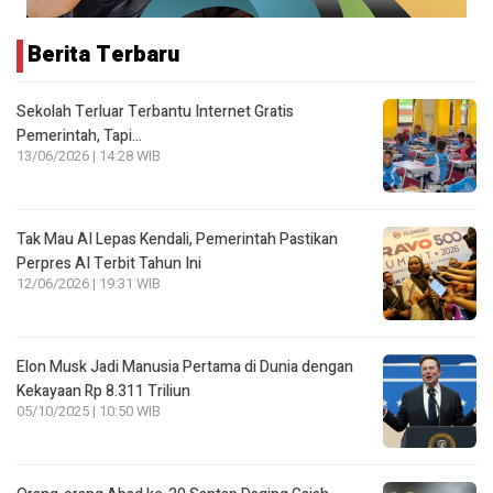
Berita Terbaru
Sekolah Terluar Terbantu Internet Gratis
Pemerintah, Tapi…
13/06/2026 | 14:28 WIB
Tak Mau AI Lepas Kendali, Pemerintah Pastikan
Perpres AI Terbit Tahun Ini
12/06/2026 | 19:31 WIB
Elon Musk Jadi Manusia Pertama di Dunia dengan
Kekayaan Rp 8.311 Triliun
05/10/2025 | 10:50 WIB