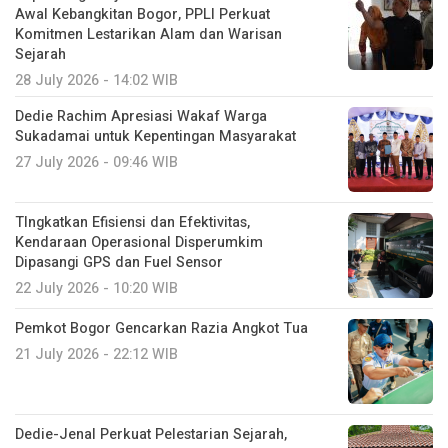
Awal Kebangkitan Bogor, PPLI Perkuat
Komitmen Lestarikan Alam dan Warisan
Sejarah
28 July 2026 - 14:02 WIB
Dedie Rachim Apresiasi Wakaf Warga
Sukadamai untuk Kepentingan Masyarakat
27 July 2026 - 09:46 WIB
TIngkatkan Efisiensi dan Efektivitas,
Kendaraan Operasional Disperumkim
Dipasangi GPS dan Fuel Sensor
22 July 2026 - 10:20 WIB
Pemkot Bogor Gencarkan Razia Angkot Tua
21 July 2026 - 22:12 WIB
Dedie-Jenal Perkuat Pelestarian Sejarah,