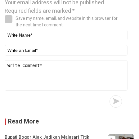
Your email address will not be published.
Required fields are marked
*
Save my name, email, and website in this browser for
the next time I comment.
Read More
Bupati Bogor Ajak Jadikan Malasari Titik