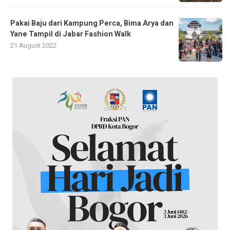
Pakai Baju dari Kampung Perca, Bima Arya dan
Yane Tampil di Jabar Fashion Walk
21 August 2022