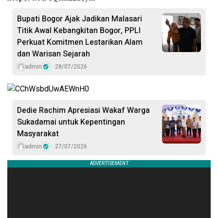
Bupati Bogor Ajak Jadikan Malasari
Titik Awal Kebangkitan Bogor, PPLI
Perkuat Komitmen Lestarikan Alam
dan Warisan Sejarah
admin
28/07/2026
Dedie Rachim Apresiasi Wakaf Warga
Sukadamai untuk Kepentingan
Masyarakat
admin
27/07/2026