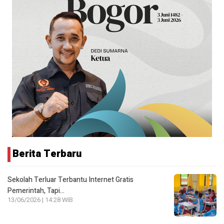
Berita Terbaru
Sekolah Terluar Terbantu Internet Gratis
Pemerintah, Tapi…
13/06/2026 | 14:28 WIB