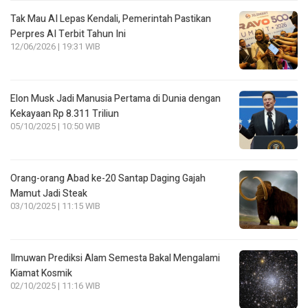
Tak Mau AI Lepas Kendali, Pemerintah Pastikan
Perpres AI Terbit Tahun Ini
12/06/2026 | 19:31 WIB
Elon Musk Jadi Manusia Pertama di Dunia dengan
Kekayaan Rp 8.311 Triliun
05/10/2025 | 10:50 WIB
Orang-orang Abad ke-20 Santap Daging Gajah
Mamut Jadi Steak
03/10/2025 | 11:15 WIB
Ilmuwan Prediksi Alam Semesta Bakal Mengalami
Kiamat Kosmik
02/10/2025 | 11:16 WIB