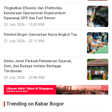
TIngkatkan Efisiensi dan Efektivitas,
Kendaraan Operasional Disperumkim
Dipasangi GPS dan Fuel Sensor
22 July 2026 - 10:20 WIB
Pemkot Bogor Gencarkan Razia Angkot Tua
21 July 2026 - 22:12 WIB
Dedie-Jenal Perkuat Pelestarian Sejarah,
Seni, dan Budaya melalui Berbagai
Terobosan
20 July 2026 - 22:08 WIB
Trending on Kabar Bogor