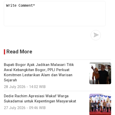
Read More
Bupati Bogor Ajak Jadikan Malasari Titik
Awal Kebangkitan Bogor, PPLI Perkuat
Komitmen Lestarikan Alam dan Warisan
Sejarah
28 July 2026 - 14:02 WIB
Dedie Rachim Apresiasi Wakaf Warga
Sukadamai untuk Kepentingan Masyarakat
27 July 2026 - 09:46 WIB