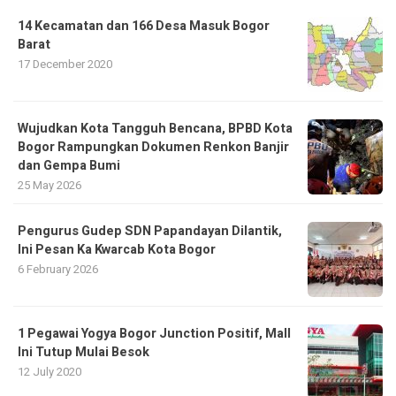
14 Kecamatan dan 166 Desa Masuk Bogor
Barat
17 December 2020
​Wujudkan Kota Tangguh Bencana, BPBD Kota
Bogor Rampungkan Dokumen Renkon Banjir
dan Gempa Bumi
25 May 2026
Pengurus Gudep SDN Papandayan Dilantik,
Ini Pesan Ka Kwarcab Kota Bogor
6 February 2026
1 Pegawai Yogya Bogor Junction Positif, Mall
Ini Tutup Mulai Besok
12 July 2020