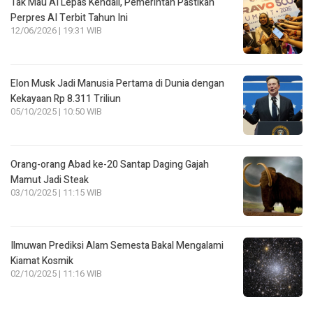
Tak Mau AI Lepas Kendali, Pemerintah Pastikan
Perpres AI Terbit Tahun Ini
12/06/2026 | 19:31 WIB
Elon Musk Jadi Manusia Pertama di Dunia dengan
Kekayaan Rp 8.311 Triliun
05/10/2025 | 10:50 WIB
Orang-orang Abad ke-20 Santap Daging Gajah
Mamut Jadi Steak
03/10/2025 | 11:15 WIB
Ilmuwan Prediksi Alam Semesta Bakal Mengalami
Kiamat Kosmik
02/10/2025 | 11:16 WIB