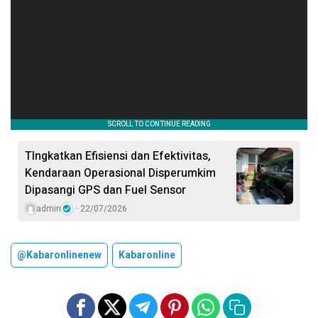
TIngkatkan Efisiensi dan Efektivitas,
Kendaraan Operasional Disperumkim
Dipasangi GPS dan Fuel Sensor
admin
22/07/2026
@kabaronlinenew
Kabaronline