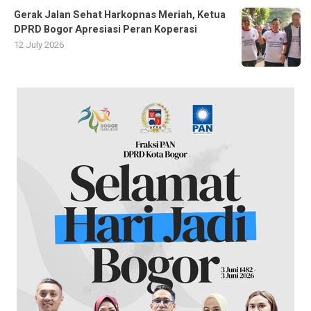
Gerak Jalan Sehat Harkopnas Meriah, Ketua
DPRD Bogor Apresiasi Peran Koperasi
12 July 2026