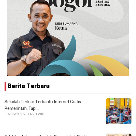
Berita Terbaru
Sekolah Terluar Terbantu Internet Gratis
Pemerintah, Tapi…
13/06/2026 | 14:28 WIB