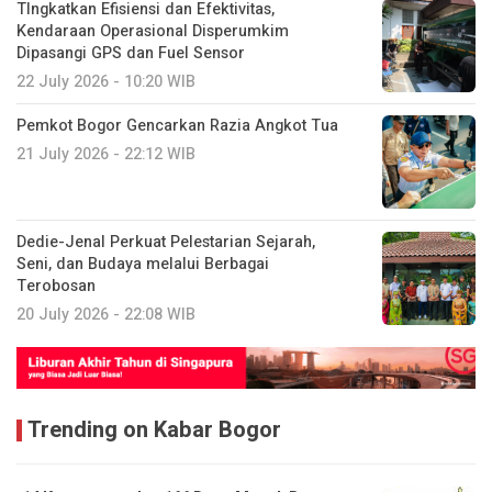
TIngkatkan Efisiensi dan Efektivitas,
Kendaraan Operasional Disperumkim
Dipasangi GPS dan Fuel Sensor
22 July 2026 - 10:20 WIB
Pemkot Bogor Gencarkan Razia Angkot Tua
21 July 2026 - 22:12 WIB
Dedie-Jenal Perkuat Pelestarian Sejarah,
Seni, dan Budaya melalui Berbagai
Terobosan
20 July 2026 - 22:08 WIB
Trending on Kabar Bogor