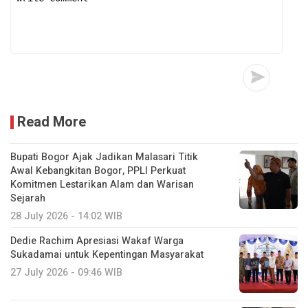
Read More
Bupati Bogor Ajak Jadikan Malasari Titik
Awal Kebangkitan Bogor, PPLI Perkuat
Komitmen Lestarikan Alam dan Warisan
Sejarah
28 July 2026 - 14:02 WIB
Dedie Rachim Apresiasi Wakaf Warga
Sukadamai untuk Kepentingan Masyarakat
27 July 2026 - 09:46 WIB