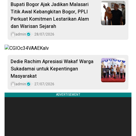
Bupati Bogor Ajak Jadikan Malasari
Titik Awal Kebangkitan Bogor, PPLI
Perkuat Komitmen Lestarikan Alam
dan Warisan Sejarah
admin
28/07/2026
Dedie Rachim Apresiasi Wakaf Warga
Sukadamai untuk Kepentingan
Masyarakat
admin
27/07/2026