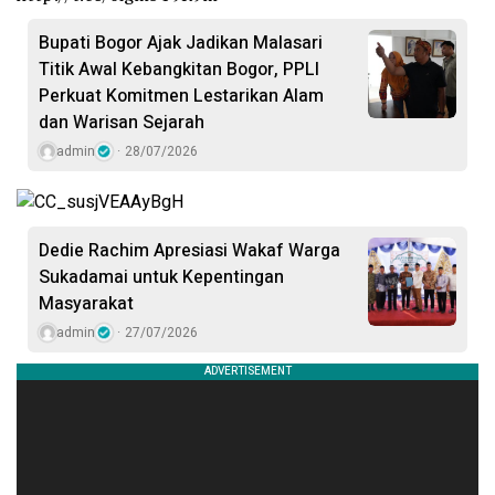
Bupati Bogor Ajak Jadikan Malasari
Titik Awal Kebangkitan Bogor, PPLI
Perkuat Komitmen Lestarikan Alam
dan Warisan Sejarah
admin
28/07/2026
Dedie Rachim Apresiasi Wakaf Warga
Sukadamai untuk Kepentingan
Masyarakat
admin
27/07/2026