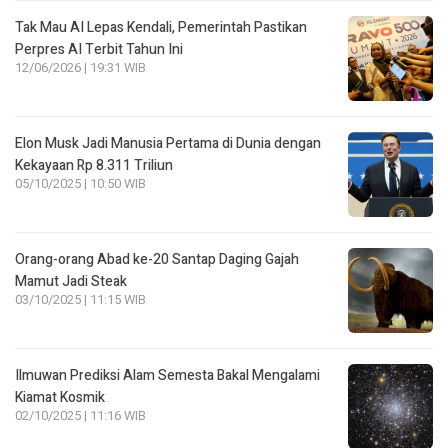
Tak Mau AI Lepas Kendali, Pemerintah Pastikan
Perpres AI Terbit Tahun Ini
12/06/2026 | 19:31 WIB
Elon Musk Jadi Manusia Pertama di Dunia dengan
Kekayaan Rp 8.311 Triliun
05/10/2025 | 10:50 WIB
Orang-orang Abad ke-20 Santap Daging Gajah
Mamut Jadi Steak
03/10/2025 | 11:15 WIB
Ilmuwan Prediksi Alam Semesta Bakal Mengalami
Kiamat Kosmik
02/10/2025 | 11:16 WIB