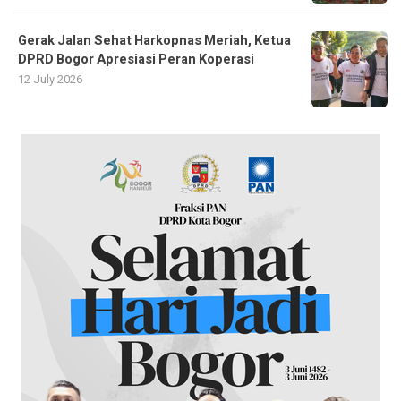
Gerak Jalan Sehat Harkopnas Meriah, Ketua
DPRD Bogor Apresiasi Peran Koperasi
12 July 2026