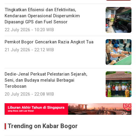
TIngkatkan Efisiensi dan Efektivitas,
Kendaraan Operasional Disperumkim
Dipasangi GPS dan Fuel Sensor
22 July 2026 - 10:20 WIB
Pemkot Bogor Gencarkan Razia Angkot Tua
21 July 2026 - 22:12 WIB
Dedie-Jenal Perkuat Pelestarian Sejarah,
Seni, dan Budaya melalui Berbagai
Terobosan
20 July 2026 - 22:08 WIB
Trending on Kabar Bogor