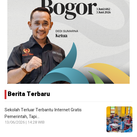
Berita Terbaru
Sekolah Terluar Terbantu Internet Gratis
Pemerintah, Tapi…
13/06/2026 | 14:28 WIB