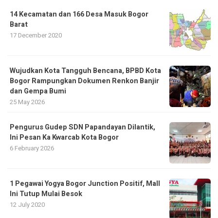
14 Kecamatan dan 166 Desa Masuk Bogor
Barat
17 December 2020
​Wujudkan Kota Tangguh Bencana, BPBD Kota
Bogor Rampungkan Dokumen Renkon Banjir
dan Gempa Bumi
25 May 2026
Pengurus Gudep SDN Papandayan Dilantik,
Ini Pesan Ka Kwarcab Kota Bogor
6 February 2026
1 Pegawai Yogya Bogor Junction Positif, Mall
Ini Tutup Mulai Besok
12 July 2020