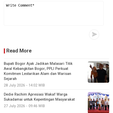
Read More
Bupati Bogor Ajak Jadikan Malasari Titik
Awal Kebangkitan Bogor, PPLI Perkuat
Komitmen Lestarikan Alam dan Warisan
Sejarah
28 July 2026 - 14:02 WIB
Dedie Rachim Apresiasi Wakaf Warga
Sukadamai untuk Kepentingan Masyarakat
27 July 2026 - 09:46 WIB