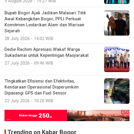
9 August 2026 - 19:27 WIB
Bupati Bogor Ajak Jadikan Malasari Titik
Awal Kebangkitan Bogor, PPLI Perkuat
Komitmen Lestarikan Alam dan Warisan
Sejarah
28 July 2026 - 14:02 WIB
Dedie Rachim Apresiasi Wakaf Warga
Sukadamai untuk Kepentingan Masyarakat
27 July 2026 - 09:46 WIB
TIngkatkan Efisiensi dan Efektivitas,
Kendaraan Operasional Disperumkim
Dipasangi GPS dan Fuel Sensor
22 July 2026 - 10:20 WIB
Trending on Kabar Bogor