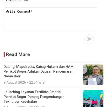
Read More
Datangi Mapolresta, Kabag Hukum dan HAM
Pemkot Bogor Adukan Dugaan Pencemaran
Nama Baik
9 August 2026 - 22:54 WIB
Launching Layanan Fertilitas Embria,
Pemkot Bogor Dorong Pengembangan
Teknologi Kesehatan