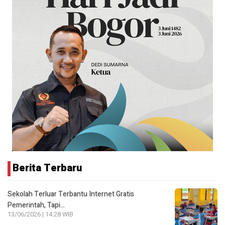
Berita Terbaru
Sekolah Terluar Terbantu Internet Gratis
Pemerintah, Tapi…
13/06/2026 | 14:28 WIB