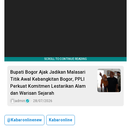
Bupati Bogor Ajak Jadikan Malasari
Titik Awal Kebangkitan Bogor, PPLI
Perkuat Komitmen Lestarikan Alam
dan Warisan Sejarah
admin
28/07/2026
@kabaronlinenew
Kabaronline