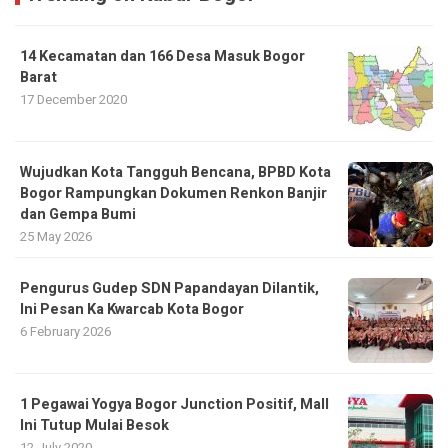
14 Kecamatan dan 166 Desa Masuk Bogor
Barat
17 December 2020
​Wujudkan Kota Tangguh Bencana, BPBD Kota
Bogor Rampungkan Dokumen Renkon Banjir
dan Gempa Bumi
25 May 2026
Pengurus Gudep SDN Papandayan Dilantik,
Ini Pesan Ka Kwarcab Kota Bogor
6 February 2026
1 Pegawai Yogya Bogor Junction Positif, Mall
Ini Tutup Mulai Besok
12 July 2020