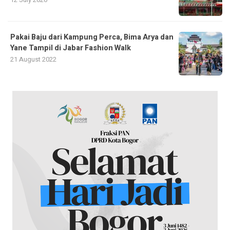
Pakai Baju dari Kampung Perca, Bima Arya dan
Yane Tampil di Jabar Fashion Walk
21 August 2022