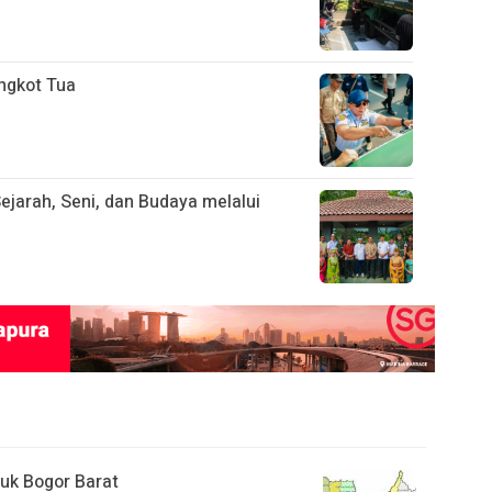
ngkot Tua
ejarah, Seni, dan Budaya melalui
uk Bogor Barat