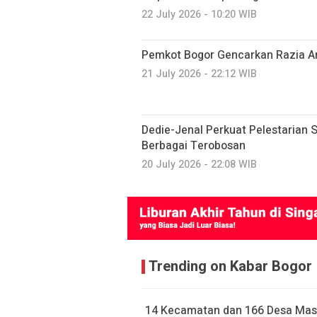
22 July 2026 - 10:20 WIB
Pemkot Bogor Gencarkan Razia A
21 July 2026 - 22:12 WIB
Dedie-Jenal Perkuat Pelestarian S
Berbagai Terobosan
20 July 2026 - 22:08 WIB
Trending on Kabar Bogor
14 Kecamatan dan 166 Desa Mas