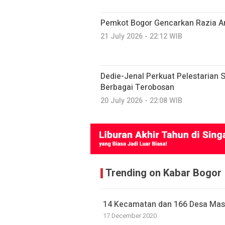
Pemkot Bogor Gencarkan Razia A
21 July 2026 - 22:12 WIB
Dedie-Jenal Perkuat Pelestarian S
Berbagai Terobosan
20 July 2026 - 22:08 WIB
Trending on Kabar Bogor
14 Kecamatan dan 166 Desa Mas
17 December 2020