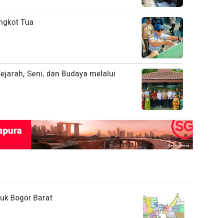
ngkot Tua
ejarah, Seni, dan Budaya melalui
uk Bogor Barat