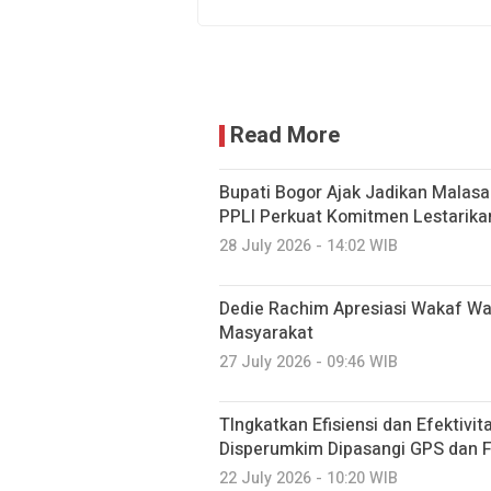
Read More
Bupati Bogor Ajak Jadikan Malasar
PPLI Perkuat Komitmen Lestarika
28 July 2026 - 14:02 WIB
Dedie Rachim Apresiasi Wakaf W
Masyarakat
27 July 2026 - 09:46 WIB
TIngkatkan Efisiensi dan Efektivi
Disperumkim Dipasangi GPS dan F
22 July 2026 - 10:20 WIB