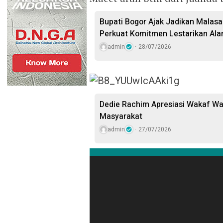
Bupati Bogor Ajak Jadikan Malasar
Perkuat Komitmen Lestarikan Ala
admin
28/07/2026
Dedie Rachim Apresiasi Wakaf W
Masyarakat
admin
27/07/2026