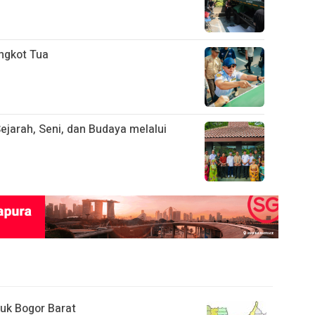
ngkot Tua
ejarah, Seni, dan Budaya melalui
uk Bogor Barat