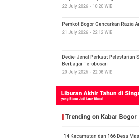
22 July 2026 - 10:20 WIB
Pemkot Bogor Gencarkan Razia A
21 July 2026 - 22:12 WIB
Dedie-Jenal Perkuat Pelestarian S
Berbagai Terobosan
20 July 2026 - 22:08 WIB
Trending on Kabar Bogor
14 Kecamatan dan 166 Desa Mas