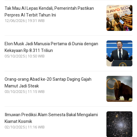
Tak Mau AI Lepas Kendali, Pemerintah Pastikan
Perpres AI Terbit Tahun Ini
12/06/2026 | 19:31 WIB
Elon Musk Jadi Manusia Pertama di Dunia dengan
Kekayaan Rp 8.311 Triliun
05/10/2025 | 10:50 WIB
Orang-orang Abad ke-20 Santap Daging Gajah
Mamut Jadi Steak
03/10/2025 | 11:15 WIB
Ilmuwan Prediksi Alam Semesta Bakal Mengalami
Kiamat Kosmik
02/10/2025 | 11:16 WIB