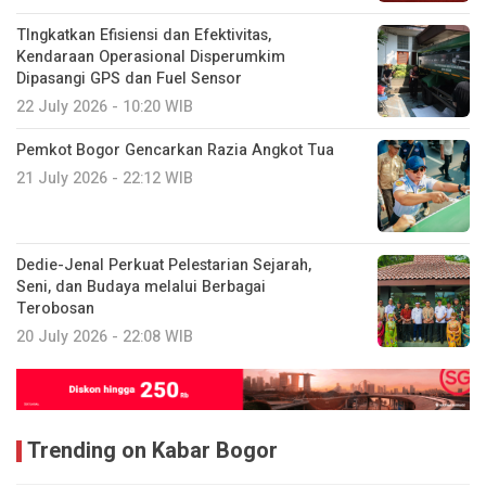
TIngkatkan Efisiensi dan Efektivitas,
Kendaraan Operasional Disperumkim
Dipasangi GPS dan Fuel Sensor
22 July 2026 - 10:20 WIB
Pemkot Bogor Gencarkan Razia Angkot Tua
21 July 2026 - 22:12 WIB
Dedie-Jenal Perkuat Pelestarian Sejarah,
Seni, dan Budaya melalui Berbagai
Terobosan
20 July 2026 - 22:08 WIB
Trending on Kabar Bogor