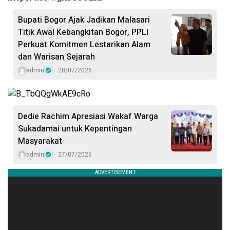
Bupati Bogor Ajak Jadikan Malasari
Titik Awal Kebangkitan Bogor, PPLI
Perkuat Komitmen Lestarikan Alam
dan Warisan Sejarah
admin
28/07/2026
Dedie Rachim Apresiasi Wakaf Warga
Sukadamai untuk Kepentingan
Masyarakat
admin
27/07/2026