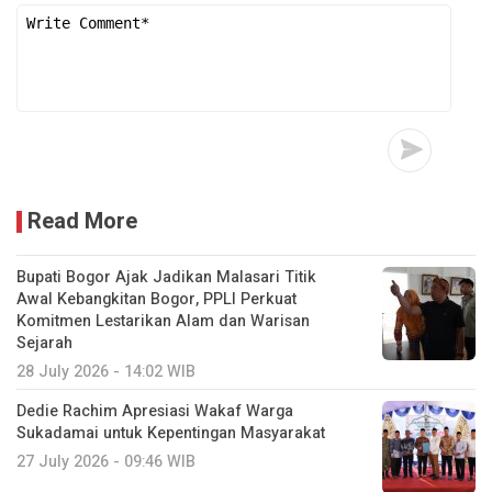
Read More
Bupati Bogor Ajak Jadikan Malasari Titik
Awal Kebangkitan Bogor, PPLI Perkuat
Komitmen Lestarikan Alam dan Warisan
Sejarah
28 July 2026 - 14:02 WIB
Dedie Rachim Apresiasi Wakaf Warga
Sukadamai untuk Kepentingan Masyarakat
27 July 2026 - 09:46 WIB