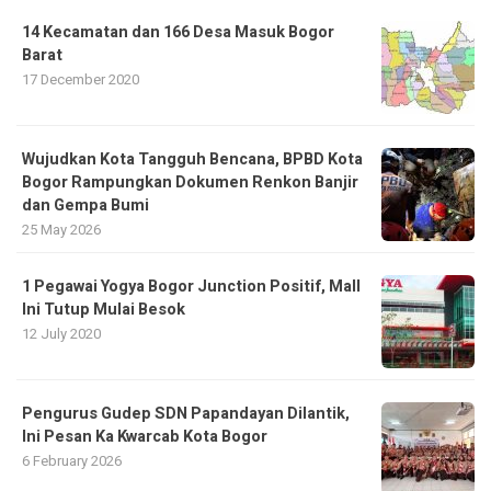
14 Kecamatan dan 166 Desa Masuk Bogor
Barat
17 December 2020
​Wujudkan Kota Tangguh Bencana, BPBD Kota
Bogor Rampungkan Dokumen Renkon Banjir
dan Gempa Bumi
25 May 2026
1 Pegawai Yogya Bogor Junction Positif, Mall
Ini Tutup Mulai Besok
12 July 2020
Pengurus Gudep SDN Papandayan Dilantik,
Ini Pesan Ka Kwarcab Kota Bogor
6 February 2026