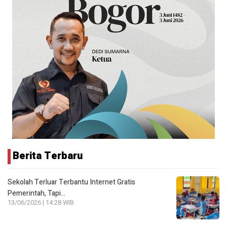
Berita Terbaru
Sekolah Terluar Terbantu Internet Gratis
Pemerintah, Tapi…
13/06/2026 | 14:28 WIB