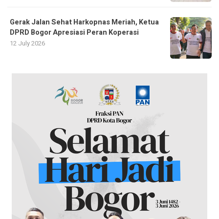
Gerak Jalan Sehat Harkopnas Meriah, Ketua
DPRD Bogor Apresiasi Peran Koperasi
12 July 2026