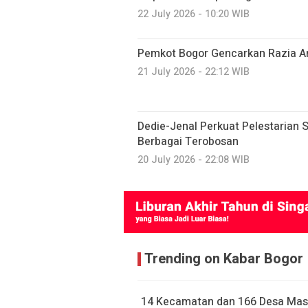
22 July 2026 - 10:20 WIB
Pemkot Bogor Gencarkan Razia A
21 July 2026 - 22:12 WIB
Dedie-Jenal Perkuat Pelestarian S
Berbagai Terobosan
20 July 2026 - 22:08 WIB
Trending on Kabar Bogor
14 Kecamatan dan 166 Desa Mas