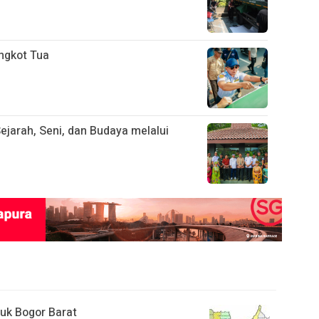
ngkot Tua
ejarah, Seni, dan Budaya melalui
uk Bogor Barat