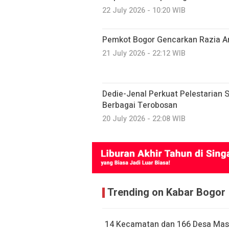
22 July 2026 - 10:20 WIB
Pemkot Bogor Gencarkan Razia A
21 July 2026 - 22:12 WIB
Dedie-Jenal Perkuat Pelestarian S
Berbagai Terobosan
20 July 2026 - 22:08 WIB
Trending on Kabar Bogor
14 Kecamatan dan 166 Desa Mas