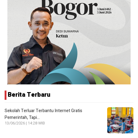
Berita Terbaru
Sekolah Terluar Terbantu Internet Gratis
Pemerintah, Tapi…
13/06/2026 | 14:28 WIB