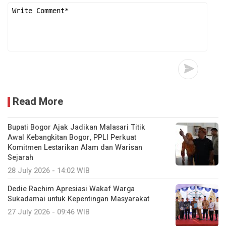
Read More
Bupati Bogor Ajak Jadikan Malasari Titik
Awal Kebangkitan Bogor, PPLI Perkuat
Komitmen Lestarikan Alam dan Warisan
Sejarah
28 July 2026 - 14:02 WIB
Dedie Rachim Apresiasi Wakaf Warga
Sukadamai untuk Kepentingan Masyarakat
27 July 2026 - 09:46 WIB