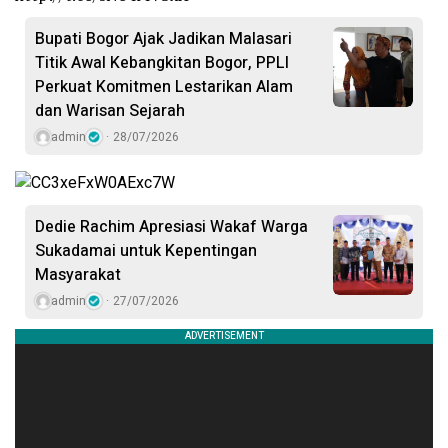
Bupati Bogor Ajak Jadikan Malasari
Titik Awal Kebangkitan Bogor, PPLI
Perkuat Komitmen Lestarikan Alam
dan Warisan Sejarah
admin
28/07/2026
Dedie Rachim Apresiasi Wakaf Warga
Sukadamai untuk Kepentingan
Masyarakat
admin
27/07/2026