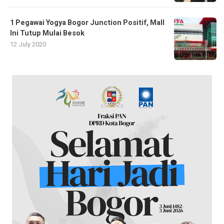
1 Pegawai Yogya Bogor Junction Positif, Mall
Ini Tutup Mulai Besok
12 July 2020