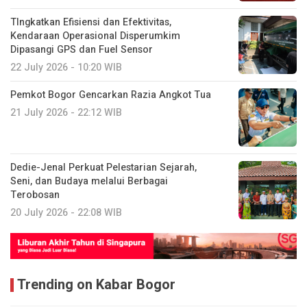
TIngkatkan Efisiensi dan Efektivitas,
Kendaraan Operasional Disperumkim
Dipasangi GPS dan Fuel Sensor
22 July 2026 - 10:20 WIB
Pemkot Bogor Gencarkan Razia Angkot Tua
21 July 2026 - 22:12 WIB
Dedie-Jenal Perkuat Pelestarian Sejarah,
Seni, dan Budaya melalui Berbagai
Terobosan
20 July 2026 - 22:08 WIB
Trending on Kabar Bogor