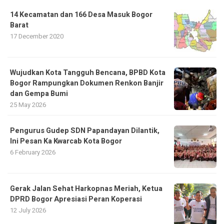
14 Kecamatan dan 166 Desa Masuk Bogor
Barat
17 December 2020
​Wujudkan Kota Tangguh Bencana, BPBD Kota
Bogor Rampungkan Dokumen Renkon Banjir
dan Gempa Bumi
25 May 2026
Pengurus Gudep SDN Papandayan Dilantik,
Ini Pesan Ka Kwarcab Kota Bogor
6 February 2026
Gerak Jalan Sehat Harkopnas Meriah, Ketua
DPRD Bogor Apresiasi Peran Koperasi
12 July 2026