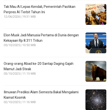
Tak Mau AI Lepas Kendali, Pemerintah Pastikan
Perpres AI Terbit Tahun Ini
12/06/2026 | 19:31 WIB
Elon Musk Jadi Manusia Pertama di Dunia dengan
Kekayaan Rp 8.311 Triliun
05/10/2025 | 10:50 WIB
Orang-orang Abad ke-20 Santap Daging Gajah
Mamut Jadi Steak
03/10/2025 | 11:15 WIB
Ilmuwan Prediksi Alam Semesta Bakal Mengalami
Kiamat Kosmik
02/10/2025 | 11:16 WIB