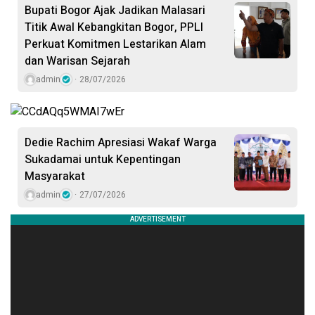
Bupati Bogor Ajak Jadikan Malasari
Titik Awal Kebangkitan Bogor, PPLI
Perkuat Komitmen Lestarikan Alam
dan Warisan Sejarah
admin
28/07/2026
Dedie Rachim Apresiasi Wakaf Warga
Sukadamai untuk Kepentingan
Masyarakat
admin
27/07/2026