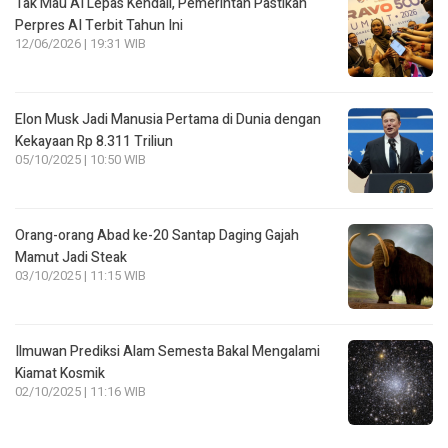
Tak Mau AI Lepas Kendali, Pemerintah Pastikan
Perpres AI Terbit Tahun Ini
12/06/2026 | 19:31 WIB
Elon Musk Jadi Manusia Pertama di Dunia dengan
Kekayaan Rp 8.311 Triliun
05/10/2025 | 10:50 WIB
Orang-orang Abad ke-20 Santap Daging Gajah
Mamut Jadi Steak
03/10/2025 | 11:15 WIB
Ilmuwan Prediksi Alam Semesta Bakal Mengalami
Kiamat Kosmik
02/10/2025 | 11:16 WIB