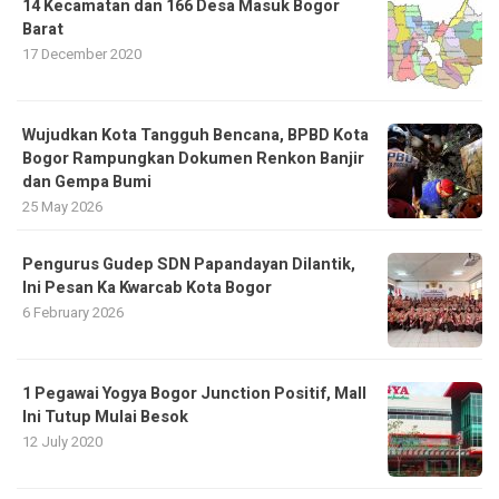
14 Kecamatan dan 166 Desa Masuk Bogor
Barat
17 December 2020
​Wujudkan Kota Tangguh Bencana, BPBD Kota
Bogor Rampungkan Dokumen Renkon Banjir
dan Gempa Bumi
25 May 2026
Pengurus Gudep SDN Papandayan Dilantik,
Ini Pesan Ka Kwarcab Kota Bogor
6 February 2026
1 Pegawai Yogya Bogor Junction Positif, Mall
Ini Tutup Mulai Besok
12 July 2020