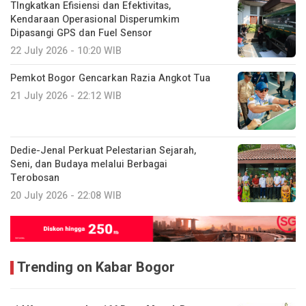
TIngkatkan Efisiensi dan Efektivitas,
Kendaraan Operasional Disperumkim
Dipasangi GPS dan Fuel Sensor
22 July 2026 - 10:20 WIB
Pemkot Bogor Gencarkan Razia Angkot Tua
21 July 2026 - 22:12 WIB
Dedie-Jenal Perkuat Pelestarian Sejarah,
Seni, dan Budaya melalui Berbagai
Terobosan
20 July 2026 - 22:08 WIB
Trending on Kabar Bogor