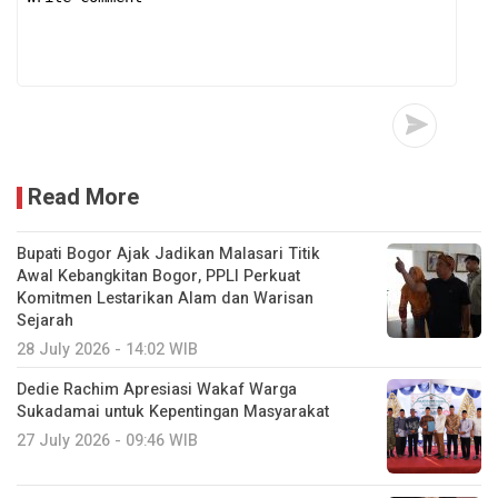
Read More
Bupati Bogor Ajak Jadikan Malasari Titik
Awal Kebangkitan Bogor, PPLI Perkuat
Komitmen Lestarikan Alam dan Warisan
Sejarah
28 July 2026 - 14:02 WIB
Dedie Rachim Apresiasi Wakaf Warga
Sukadamai untuk Kepentingan Masyarakat
27 July 2026 - 09:46 WIB