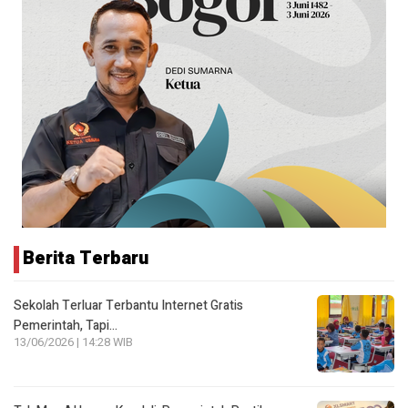
Berita Terbaru
Sekolah Terluar Terbantu Internet Gratis
Pemerintah, Tapi…
13/06/2026 | 14:28 WIB