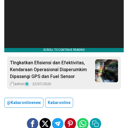
TIngkatkan Efisiensi dan Efektivitas,
Kendaraan Operasional Disperumkim
Dipasangi GPS dan Fuel Sensor
admin
22/07/2026
@kabaronlinenew
Kabaronline