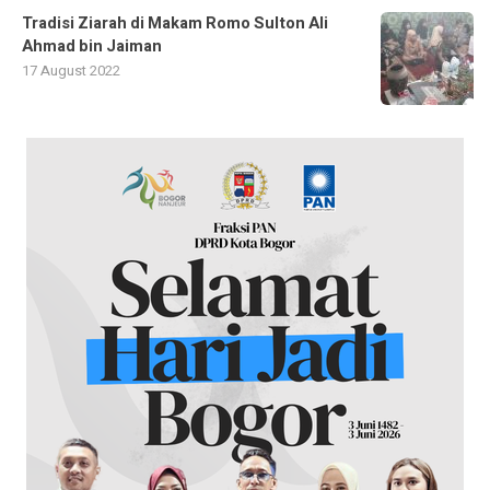
Tradisi Ziarah di Makam Romo Sulton Ali
Ahmad bin Jaiman
17 August 2022