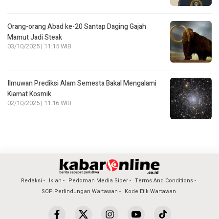
Orang-orang Abad ke-20 Santap Daging Gajah
Mamut Jadi Steak
03/10/2025 | 11:15 WIB
Ilmuwan Prediksi Alam Semesta Bakal Mengalami
Kiamat Kosmik
02/10/2025 | 11:16 WIB
Redaksi
Iklan
Pedoman Media Siber
Terms And Conditions
SOP Perlindungan Wartawan
Kode Etik Wartawan