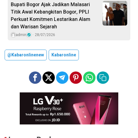
Bupati Bogor Ajak Jadikan Malasari
Titik Awal Kebangkitan Bogor, PPLI
Perkuat Komitmen Lestarikan Alam
dan Warisan Sejarah
admin
28/07/2026
@kabaronlinenew
Kabaronline