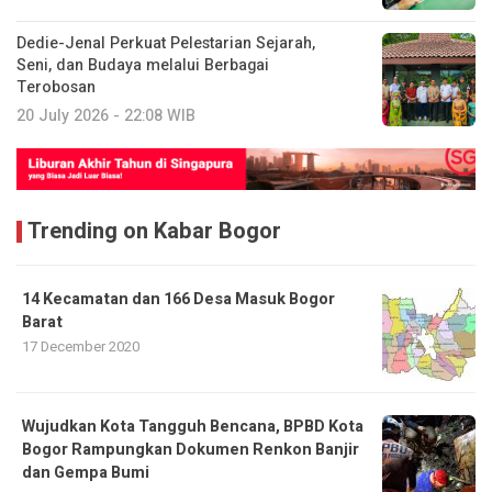
Dedie-Jenal Perkuat Pelestarian Sejarah,
Seni, dan Budaya melalui Berbagai
Terobosan
20 July 2026 - 22:08 WIB
Trending on Kabar Bogor
14 Kecamatan dan 166 Desa Masuk Bogor
Barat
17 December 2020
​Wujudkan Kota Tangguh Bencana, BPBD Kota
Bogor Rampungkan Dokumen Renkon Banjir
dan Gempa Bumi