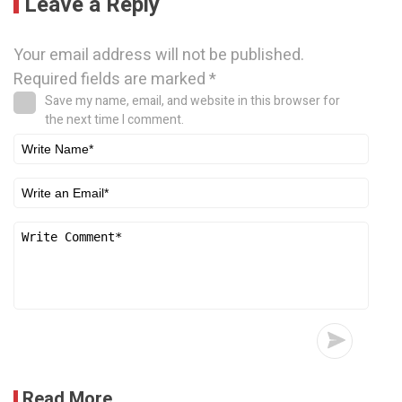
Leave a Reply
Your email address will not be published.
Required fields are marked
*
Save my name, email, and website in this browser for
the next time I comment.
Read More