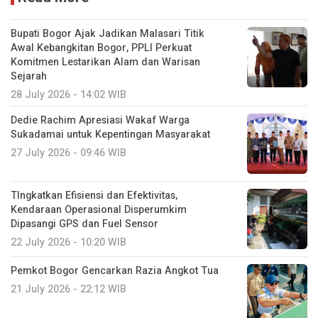
Bupati Bogor Ajak Jadikan Malasari Titik
Awal Kebangkitan Bogor, PPLI Perkuat
Komitmen Lestarikan Alam dan Warisan
Sejarah
28 July 2026 - 14:02 WIB
Dedie Rachim Apresiasi Wakaf Warga
Sukadamai untuk Kepentingan Masyarakat
27 July 2026 - 09:46 WIB
TIngkatkan Efisiensi dan Efektivitas,
Kendaraan Operasional Disperumkim
Dipasangi GPS dan Fuel Sensor
22 July 2026 - 10:20 WIB
Pemkot Bogor Gencarkan Razia Angkot Tua
21 July 2026 - 22:12 WIB