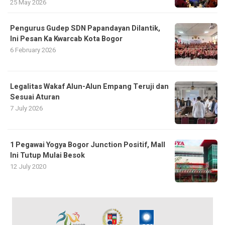
25 May 2026
Pengurus Gudep SDN Papandayan Dilantik,
Ini Pesan Ka Kwarcab Kota Bogor
6 February 2026
Legalitas Wakaf Alun-Alun Empang Teruji dan
Sesuai Aturan
7 July 2026
1 Pegawai Yogya Bogor Junction Positif, Mall
Ini Tutup Mulai Besok
12 July 2020