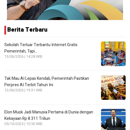
Berita Terbaru
Sekolah Terluar Terbantu Internet Gratis
Pemerintah, Tapi…
13/06/2026 | 14:28 WIB
Tak Mau AI Lepas Kendali, Pemerintah Pastikan
Perpres AI Terbit Tahun Ini
12/06/2026 | 19:31 WIB
Elon Musk Jadi Manusia Pertama di Dunia dengan
Kekayaan Rp 8.311 Triliun
05/10/2025 | 10:50 WIB