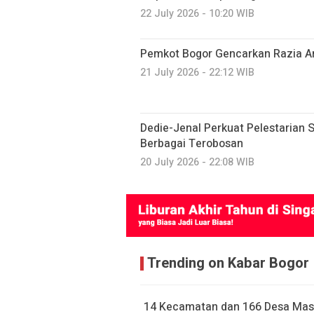
22 July 2026 - 10:20 WIB
Pemkot Bogor Gencarkan Razia A
21 July 2026 - 22:12 WIB
Dedie-Jenal Perkuat Pelestarian S
Berbagai Terobosan
20 July 2026 - 22:08 WIB
Trending on Kabar Bogor
14 Kecamatan dan 166 Desa Mas