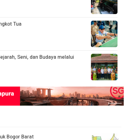
ngkot Tua
ejarah, Seni, dan Budaya melalui
uk Bogor Barat