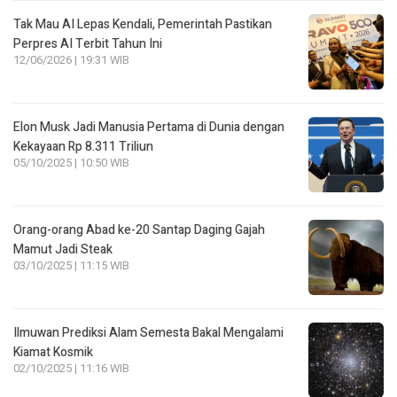
Tak Mau AI Lepas Kendali, Pemerintah Pastikan
Perpres AI Terbit Tahun Ini
12/06/2026 | 19:31 WIB
Elon Musk Jadi Manusia Pertama di Dunia dengan
Kekayaan Rp 8.311 Triliun
05/10/2025 | 10:50 WIB
Orang-orang Abad ke-20 Santap Daging Gajah
Mamut Jadi Steak
03/10/2025 | 11:15 WIB
Ilmuwan Prediksi Alam Semesta Bakal Mengalami
Kiamat Kosmik
02/10/2025 | 11:16 WIB