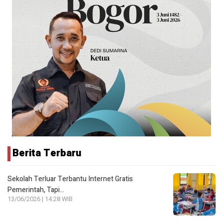
Berita Terbaru
Sekolah Terluar Terbantu Internet Gratis
Pemerintah, Tapi…
13/06/2026 | 14:28 WIB