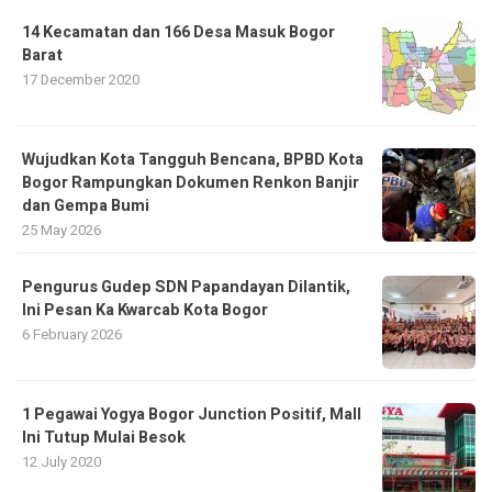
14 Kecamatan dan 166 Desa Masuk Bogor
Barat
17 December 2020
​Wujudkan Kota Tangguh Bencana, BPBD Kota
Bogor Rampungkan Dokumen Renkon Banjir
dan Gempa Bumi
25 May 2026
Pengurus Gudep SDN Papandayan Dilantik,
Ini Pesan Ka Kwarcab Kota Bogor
6 February 2026
1 Pegawai Yogya Bogor Junction Positif, Mall
Ini Tutup Mulai Besok
12 July 2020