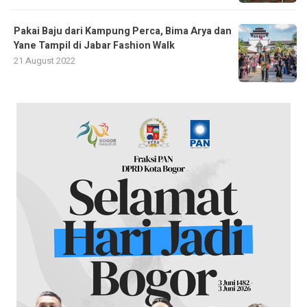
Pakai Baju dari Kampung Perca, Bima Arya dan
Yane Tampil di Jabar Fashion Walk
21 August 2022