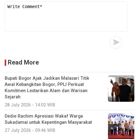
Read More
Bupati Bogor Ajak Jadikan Malasari Titik
Awal Kebangkitan Bogor, PPLI Perkuat
Komitmen Lestarikan Alam dan Warisan
Sejarah
28 July 2026 - 14:02 WIB
Dedie Rachim Apresiasi Wakaf Warga
Sukadamai untuk Kepentingan Masyarakat
27 July 2026 - 09:46 WIB