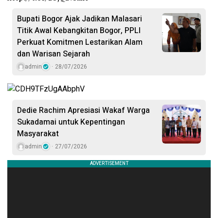
Bupati Bogor Ajak Jadikan Malasari
Titik Awal Kebangkitan Bogor, PPLI
Perkuat Komitmen Lestarikan Alam
dan Warisan Sejarah
admin
28/07/2026
Dedie Rachim Apresiasi Wakaf Warga
Sukadamai untuk Kepentingan
Masyarakat
admin
27/07/2026