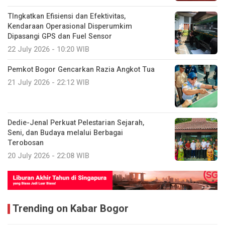
TIngkatkan Efisiensi dan Efektivitas,
Kendaraan Operasional Disperumkim
Dipasangi GPS dan Fuel Sensor
22 July 2026 - 10:20 WIB
Pemkot Bogor Gencarkan Razia Angkot Tua
21 July 2026 - 22:12 WIB
Dedie-Jenal Perkuat Pelestarian Sejarah,
Seni, dan Budaya melalui Berbagai
Terobosan
20 July 2026 - 22:08 WIB
Trending on Kabar Bogor