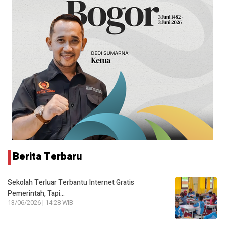
Berita Terbaru
Sekolah Terluar Terbantu Internet Gratis
Pemerintah, Tapi…
13/06/2026 | 14:28 WIB