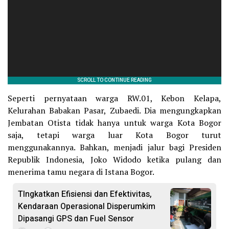
Seperti pernyataan warga RW.01, Kebon Kelapa,
Kelurahan Babakan Pasar, Zubaedi. Dia mengungkapkan
Jembatan Otista tidak hanya untuk warga Kota Bogor
saja, tetapi warga luar Kota Bogor turut
menggunakannya. Bahkan, menjadi jalur bagi Presiden
Republik Indonesia, Joko Widodo ketika pulang dan
menerima tamu negara di Istana Bogor.
TIngkatkan Efisiensi dan Efektivitas,
Kendaraan Operasional Disperumkim
Dipasangi GPS dan Fuel Sensor