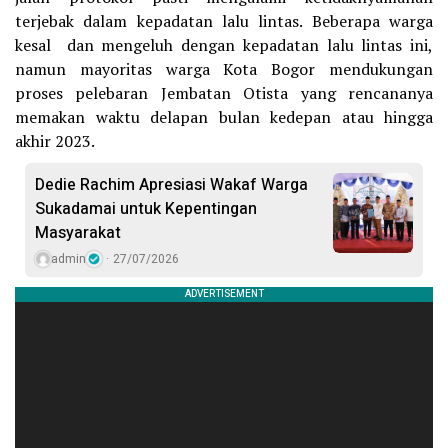
terjebak dalam kepadatan lalu lintas. Beberapa warga
kesal dan mengeluh dengan kepadatan lalu lintas ini,
namun mayoritas warga Kota Bogor mendukungan
proses pelebaran Jembatan Otista yang rencananya
memakan waktu delapan bulan kedepan atau hingga
akhir 2023.
Dedie Rachim Apresiasi Wakaf Warga
Sukadamai untuk Kepentingan
Masyarakat
admin
27/07/2026