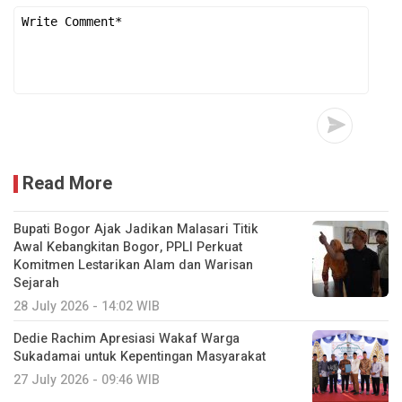
Read More
Bupati Bogor Ajak Jadikan Malasari Titik
Awal Kebangkitan Bogor, PPLI Perkuat
Komitmen Lestarikan Alam dan Warisan
Sejarah
28 July 2026 - 14:02 WIB
Dedie Rachim Apresiasi Wakaf Warga
Sukadamai untuk Kepentingan Masyarakat
27 July 2026 - 09:46 WIB