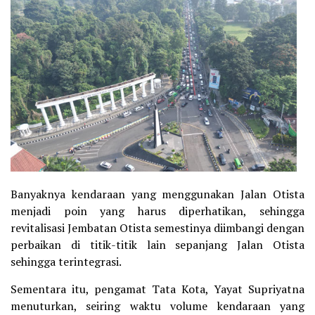
Banyaknya kendaraan yang menggunakan Jalan Otista
menjadi poin yang harus diperhatikan, sehingga
revitalisasi Jembatan Otista semestinya diimbangi dengan
perbaikan di titik-titik lain sepanjang Jalan Otista
sehingga terintegrasi.
Sementara itu, pengamat Tata Kota, Yayat Supriyatna
menuturkan, seiring waktu volume kendaraan yang