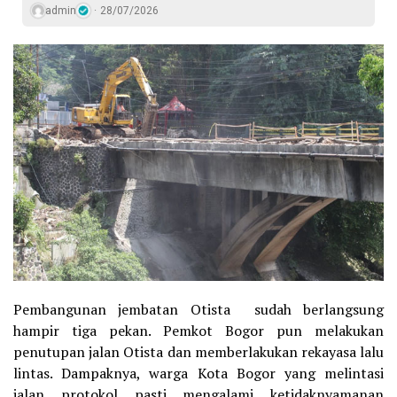
admin
28/07/2026
Pembangunan jembatan Otista sudah berlangsung
hampir tiga pekan. Pemkot Bogor pun melakukan
penutupan jalan Otista dan memberlakukan rekayasa lalu
lintas. Dampaknya, warga Kota Bogor yang melintasi
jalan protokol pasti mengalami ketidaknyamanan