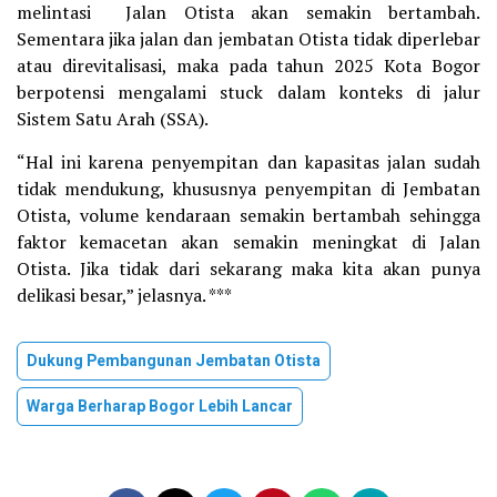
melintasi Jalan Otista akan semakin bertambah.
Sementara jika jalan dan jembatan Otista tidak diperlebar
atau direvitalisasi, maka pada tahun 2025 Kota Bogor
berpotensi mengalami stuck dalam konteks di jalur
Sistem Satu Arah (SSA).
“Hal ini karena penyempitan dan kapasitas jalan sudah
tidak mendukung, khususnya penyempitan di Jembatan
Otista, volume kendaraan semakin bertambah sehingga
faktor kemacetan akan semakin meningkat di Jalan
Otista. Jika tidak dari sekarang maka kita akan punya
delikasi besar,” jelasnya. ***
Dukung Pembangunan Jembatan Otista
Warga Berharap Bogor Lebih Lancar