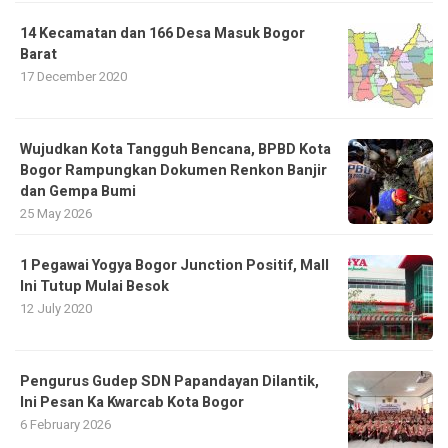
14 Kecamatan dan 166 Desa Masuk Bogor
Barat
17 December 2020
​Wujudkan Kota Tangguh Bencana, BPBD Kota
Bogor Rampungkan Dokumen Renkon Banjir
dan Gempa Bumi
25 May 2026
1 Pegawai Yogya Bogor Junction Positif, Mall
Ini Tutup Mulai Besok
12 July 2020
Pengurus Gudep SDN Papandayan Dilantik,
Ini Pesan Ka Kwarcab Kota Bogor
6 February 2026