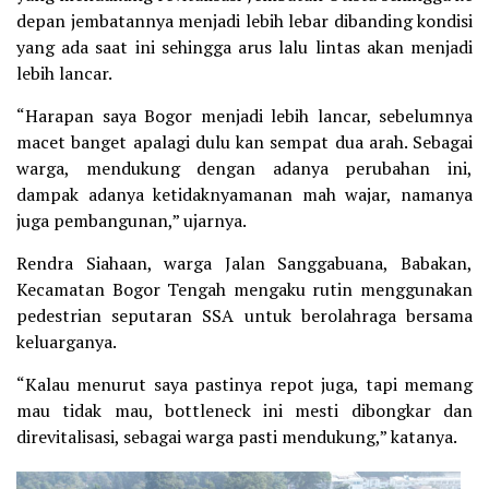
depan jembatannya menjadi lebih lebar dibanding kondisi
yang ada saat ini sehingga arus lalu lintas akan menjadi
lebih lancar.
“Harapan saya Bogor menjadi lebih lancar, sebelumnya
macet banget apalagi dulu kan sempat dua arah. Sebagai
warga, mendukung dengan adanya perubahan ini,
dampak adanya ketidaknyamanan mah wajar, namanya
juga pembangunan,” ujarnya.
Rendra Siahaan, warga Jalan Sanggabuana, Babakan,
Kecamatan Bogor Tengah mengaku rutin menggunakan
pedestrian seputaran SSA untuk berolahraga bersama
keluarganya.
“Kalau menurut saya pastinya repot juga, tapi memang
mau tidak mau, bottleneck ini mesti dibongkar dan
direvitalisasi, sebagai warga pasti mendukung,” katanya.