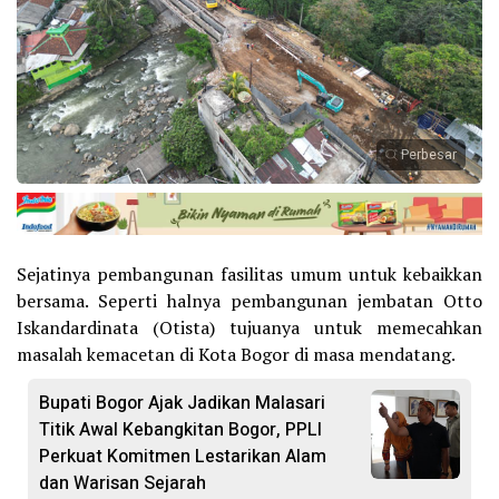
Perbesar
Sejatinya pembangunan fasilitas umum untuk kebaikkan
bersama. Seperti halnya pembangunan jembatan Otto
Iskandardinata (Otista) tujuanya untuk memecahkan
masalah kemacetan di Kota Bogor di masa mendatang.
Bupati Bogor Ajak Jadikan Malasari
Titik Awal Kebangkitan Bogor, PPLI
Perkuat Komitmen Lestarikan Alam
dan Warisan Sejarah