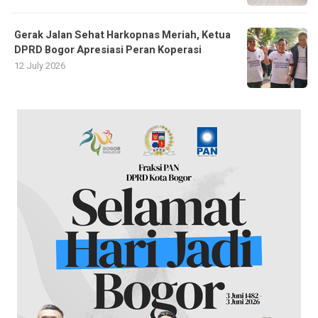
Gerak Jalan Sehat Harkopnas Meriah, Ketua
DPRD Bogor Apresiasi Peran Koperasi
12 July 2026