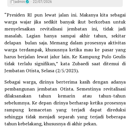
admin
22/07/2026
“Presiden RI pun lewat jalan ini. Makanya kita sebagai
warga wajar jika sedikit banyak ikut berkorban untuk
menyelesaikan revitalisasi jembatan ini, tidak jadi
masalah. Lagian hanya sampai akhir tahun, sekitar
delapan bulan saja. Memang dalam prosesnya aktivitas
warga terdampak, khususnya ketika mau ke pasar yang
harus berjalan lewat jalur lain. Ke Kampung Pulo Geulis
tidak terlalu signifikan,” kata Zubaedi saat ditemui di
Jembatan Otista, Selasa (2/5/2023).
Sebagai warga, dirinya berterima kasih dengan adanya
pembangunan jembatan Otista. Semestinya revitalisasi
dilaksanakan tahun kemarin atau tahun-tahun
sebelumnya. Ke depan dirinya berharap ketika prosesnya
rampung kemacetan yang terjadi dapat direduksi
sehingga tidak menjadi separah yang terjadi beberapa
tahun kebelakang, khususnya di akhir pekan.