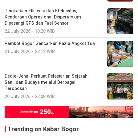
TIngkatkan Efisiensi dan Efektivitas,
Kendaraan Operasional Disperumkim
Dipasangi GPS dan Fuel Sensor
22 July 2026 - 10:20 WIB
Pemkot Bogor Gencarkan Razia Angkot Tua
21 July 2026 - 22:12 WIB
Dedie-Jenal Perkuat Pelestarian Sejarah,
Seni, dan Budaya melalui Berbagai
Terobosan
20 July 2026 - 22:08 WIB
Trending on Kabar Bogor