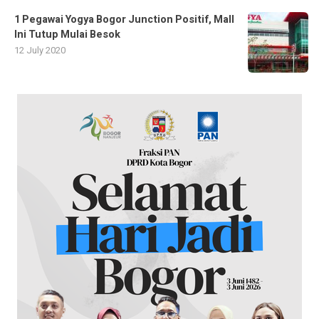
1 Pegawai Yogya Bogor Junction Positif, Mall
Ini Tutup Mulai Besok
12 July 2020