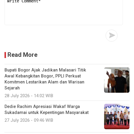
Read More
Bupati Bogor Ajak Jadikan Malasari Titik
Awal Kebangkitan Bogor, PPLI Perkuat
Komitmen Lestarikan Alam dan Warisan
Sejarah
28 July 2026 - 14:02 WIB
Dedie Rachim Apresiasi Wakaf Warga
Sukadamai untuk Kepentingan Masyarakat
27 July 2026 - 09:46 WIB