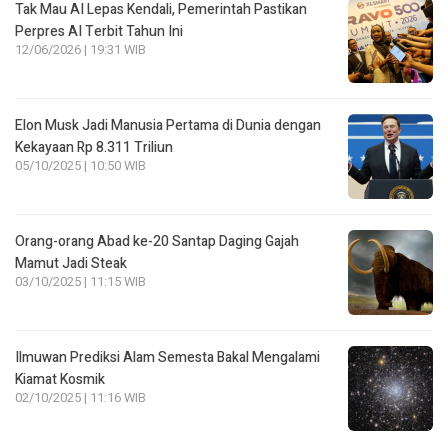
Tak Mau AI Lepas Kendali, Pemerintah Pastikan
Perpres AI Terbit Tahun Ini
12/06/2026 | 19:31 WIB
Elon Musk Jadi Manusia Pertama di Dunia dengan
Kekayaan Rp 8.311 Triliun
05/10/2025 | 10:50 WIB
Orang-orang Abad ke-20 Santap Daging Gajah
Mamut Jadi Steak
03/10/2025 | 11:15 WIB
Ilmuwan Prediksi Alam Semesta Bakal Mengalami
Kiamat Kosmik
02/10/2025 | 11:16 WIB