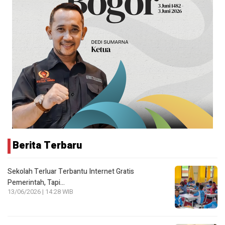
Berita Terbaru
Sekolah Terluar Terbantu Internet Gratis
Pemerintah, Tapi…
13/06/2026 | 14:28 WIB