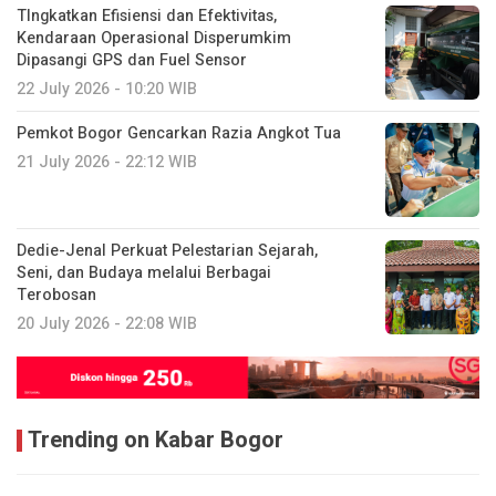
TIngkatkan Efisiensi dan Efektivitas,
Kendaraan Operasional Disperumkim
Dipasangi GPS dan Fuel Sensor
22 July 2026 - 10:20 WIB
Pemkot Bogor Gencarkan Razia Angkot Tua
21 July 2026 - 22:12 WIB
Dedie-Jenal Perkuat Pelestarian Sejarah,
Seni, dan Budaya melalui Berbagai
Terobosan
20 July 2026 - 22:08 WIB
Trending on Kabar Bogor