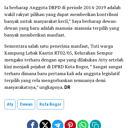
Ia berharap Anggota DRPD di periode 2014-2019 adalah
wakil rakyat pilihan yang dapat memberikan kontribusi
banyak untuk masyarakat kecil,” Saya berharap dewan-
dewan yang baru adalah manusia-manusia terpilih yang
banyak memberikan manfaat.
Sementara salah satu penerima manfaat, Tuti warga
Kampung Lebak Kantin RT02/05, Kelurahan Sempur
mengaku terharu dengan apa yang dilakukan Atty setelah
kini menjadi pejabat di DPRD Kota Bogor, ” Sangat sangat
terharu dimana baru pertama kali ada anggota legislatif
terpilih yang rela mengorbankan semuanya demi
masyarakatnya,” ungkapnya.
DR
Aty
Dewan
Kota Bogor