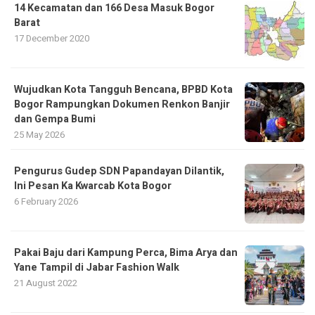
14 Kecamatan dan 166 Desa Masuk Bogor
Barat
17 December 2020
​Wujudkan Kota Tangguh Bencana, BPBD Kota
Bogor Rampungkan Dokumen Renkon Banjir
dan Gempa Bumi
25 May 2026
Pengurus Gudep SDN Papandayan Dilantik,
Ini Pesan Ka Kwarcab Kota Bogor
6 February 2026
Pakai Baju dari Kampung Perca, Bima Arya dan
Yane Tampil di Jabar Fashion Walk
21 August 2022