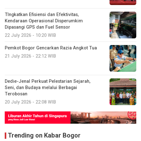
TIngkatkan Efisiensi dan Efektivitas,
Kendaraan Operasional Disperumkim
Dipasangi GPS dan Fuel Sensor
22 July 2026 - 10:20 WIB
Pemkot Bogor Gencarkan Razia Angkot Tua
21 July 2026 - 22:12 WIB
Dedie-Jenal Perkuat Pelestarian Sejarah,
Seni, dan Budaya melalui Berbagai
Terobosan
20 July 2026 - 22:08 WIB
Trending on Kabar Bogor