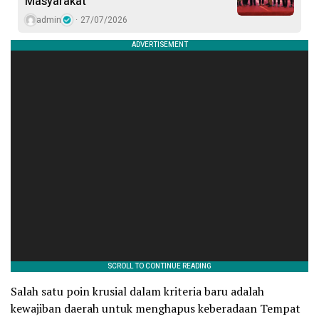
Masyarakat
admin
27/07/2026
Salah satu poin krusial dalam kriteria baru adalah
kewajiban daerah untuk menghapus keberadaan Tempat