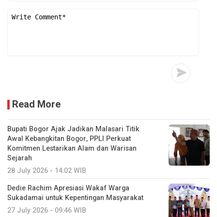
Read More
Bupati Bogor Ajak Jadikan Malasari Titik
Awal Kebangkitan Bogor, PPLI Perkuat
Komitmen Lestarikan Alam dan Warisan
Sejarah
28 July 2026 - 14:02 WIB
Dedie Rachim Apresiasi Wakaf Warga
Sukadamai untuk Kepentingan Masyarakat
27 July 2026 - 09:46 WIB