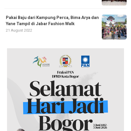
Pakai Baju dari Kampung Perca, Bima Arya dan
Yane Tampil di Jabar Fashion Walk
21 August 2022