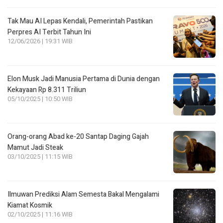
Tak Mau AI Lepas Kendali, Pemerintah Pastikan
Perpres AI Terbit Tahun Ini
12/06/2026 | 19:31 WIB
Elon Musk Jadi Manusia Pertama di Dunia dengan
Kekayaan Rp 8.311 Triliun
05/10/2025 | 10:50 WIB
Orang-orang Abad ke-20 Santap Daging Gajah
Mamut Jadi Steak
03/10/2025 | 11:15 WIB
Ilmuwan Prediksi Alam Semesta Bakal Mengalami
Kiamat Kosmik
02/10/2025 | 11:16 WIB