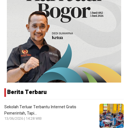
Berita Terbaru
Sekolah Terluar Terbantu Internet Gratis
Pemerintah, Tapi…
13/06/2026 | 14:28 WIB