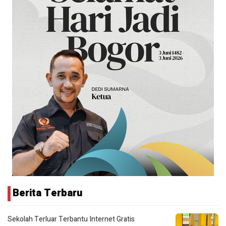
Berita Terbaru
Sekolah Terluar Terbantu Internet Gratis