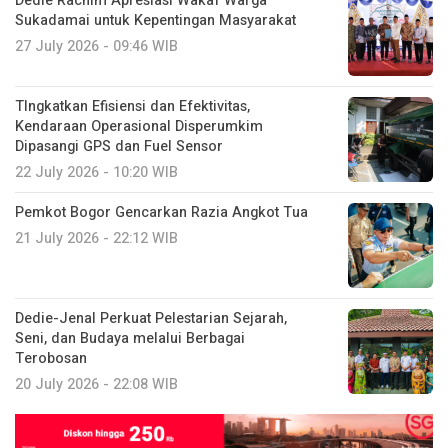
Dedie Rachim Apresiasi Wakaf Warga
Sukadamai untuk Kepentingan Masyarakat
27 July 2026 - 09:46 WIB
TIngkatkan Efisiensi dan Efektivitas,
Kendaraan Operasional Disperumkim
Dipasangi GPS dan Fuel Sensor
22 July 2026 - 10:20 WIB
Pemkot Bogor Gencarkan Razia Angkot Tua
21 July 2026 - 22:12 WIB
Dedie-Jenal Perkuat Pelestarian Sejarah,
Seni, dan Budaya melalui Berbagai
Terobosan
20 July 2026 - 22:08 WIB