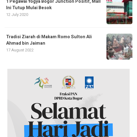
1 Pegawai Yogya Bogor Junction Positif, Mall
Ini Tutup Mulai Besok
12 July 2020
Tradisi Ziarah di Makam Romo Sulton Ali
Ahmad bin Jaiman
17 August 2022