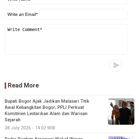
Read More
Bupati Bogor Ajak Jadikan Malasari Titik
Awal Kebangkitan Bogor, PPLI Perkuat
Komitmen Lestarikan Alam dan Warisan
Sejarah
28 July 2026 - 14:02 WIB