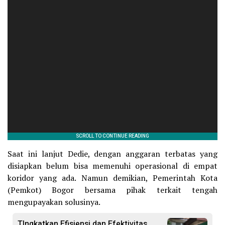
Saat ini lanjut Dedie, dengan anggaran terbatas yang
disiapkan belum bisa memenuhi operasional di empat
koridor yang ada. Namun demikian, Pemerintah Kota
(Pemkot) Bogor bersama pihak terkait tengah
mengupayakan solusinya.
TIngkatkan Efisiensi dan Efektivitas,