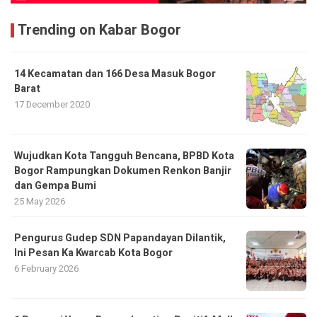
Trending on Kabar Bogor
14 Kecamatan dan 166 Desa Masuk Bogor
Barat
17 December 2020
​Wujudkan Kota Tangguh Bencana, BPBD Kota
Bogor Rampungkan Dokumen Renkon Banjir
dan Gempa Bumi
25 May 2026
Pengurus Gudep SDN Papandayan Dilantik,
Ini Pesan Ka Kwarcab Kota Bogor
6 February 2026