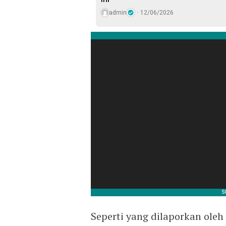
admin
12/06/2026
Seperti yang dilaporkan oleh