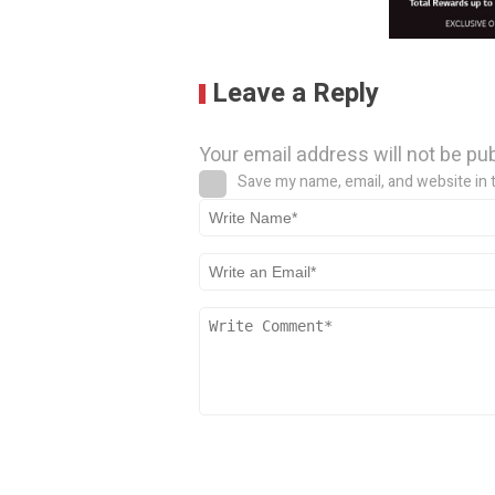
Leave a Reply
Your email address will not be pu
Save my name, email, and website in 