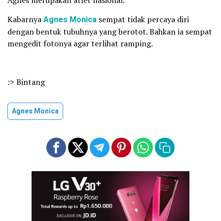
Kabarnya
Agnes Monica
sempat tidak percaya diri
dengan bentuk tubuhnya yang berotot. Bahkan ia sempat
mengedit fotonya agar terlihat ramping.
:> Bintang
Agnes Monica