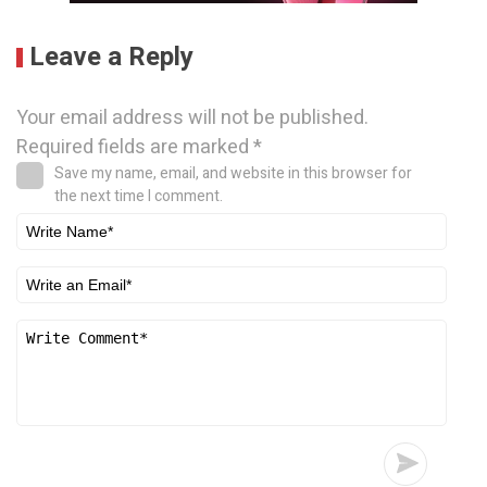
Leave a Reply
Your email address will not be published.
Required fields are marked
*
Save my name, email, and website in this browser for
the next time I comment.