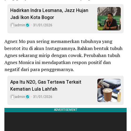
Hadirkan Indra Lesmana, Jazz Hujan
Jadi Ikon Kota Bogor
admin
31/01/2026
Agnez Mo pun sering memamerkan tubuhnya yang
berotot itu di akun Instagramnya. Bahkan bentuk tubuh
Agnes sekarang mirip dengan cowok. Perubahan tubuh
Agnes Monica ini mendapatkan respon positif dan
negatif dari para penggemarnya.
Apa Itu N2O, Gas Tertawa Terkait
Kematian Lula Lahfah
admin
31/01/2026