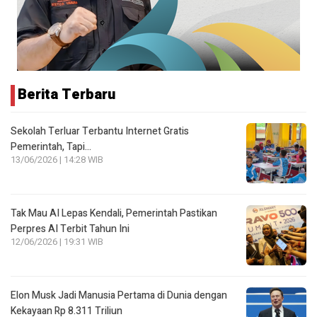
Berita Terbaru
Sekolah Terluar Terbantu Internet Gratis
Pemerintah, Tapi…
13/06/2026 | 14:28 WIB
Tak Mau AI Lepas Kendali, Pemerintah Pastikan
Perpres AI Terbit Tahun Ini
12/06/2026 | 19:31 WIB
Elon Musk Jadi Manusia Pertama di Dunia dengan
Kekayaan Rp 8.311 Triliun