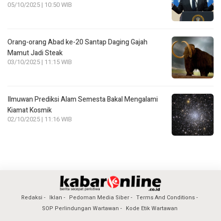
05/10/2025 | 10:50 WIB
Orang-orang Abad ke-20 Santap Daging Gajah
Mamut Jadi Steak
03/10/2025 | 11:15 WIB
Ilmuwan Prediksi Alam Semesta Bakal Mengalami
Kiamat Kosmik
02/10/2025 | 11:16 WIB
Redaksi
Iklan
Pedoman Media Siber
Terms And Conditions
SOP Perlindungan Wartawan
Kode Etik Wartawan