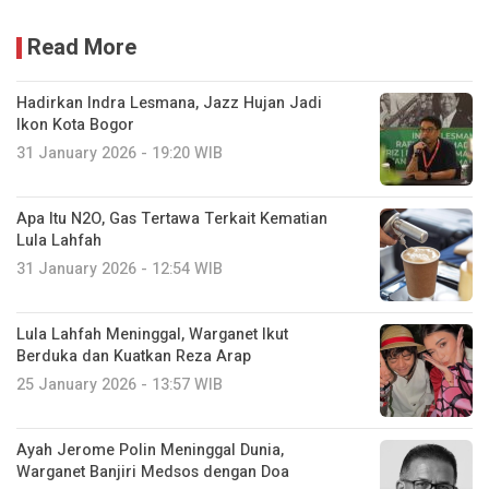
Read More
Hadirkan Indra Lesmana, Jazz Hujan Jadi
Ikon Kota Bogor
31 January 2026 - 19:20 WIB
Apa Itu N2O, Gas Tertawa Terkait Kematian
Lula Lahfah
31 January 2026 - 12:54 WIB
Lula Lahfah Meninggal, Warganet Ikut
Berduka dan Kuatkan Reza Arap
25 January 2026 - 13:57 WIB
Ayah Jerome Polin Meninggal Dunia,
Warganet Banjiri Medsos dengan Doa