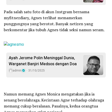
Pada salah satu foto di akun Instgram bernama
myfitnezdiary, Agnes terlihat memamerkan
punggungnya yang berotot. Banyak netizen yang
berkomentar jika tubuh Agnes tidak seksi namun seram.
Ayah Jerome Polin Meninggal Dunia,
Warganet Banjiri Medsos dengan Doa
admin
31/10/2025
Namun memang Agnes Monica mengatakan jika ia
senang berolahraga. Kecintaan Agne terhadap olahraga
memang cukup beralasan. Pasalnya, kedua orangtua
Agnes merupakan atlet nasional.