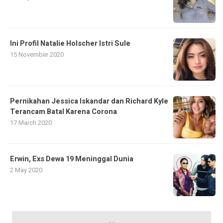
Ini Profil Natalie Holscher Istri Sule
15 November 2020
Pernikahan Jessica Iskandar dan Richard Kyle
Terancam Batal Karena Corona
17 March 2020
Erwin, Exs Dewa 19 Meninggal Dunia
2 May 2020