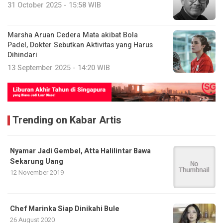
31 October 2025 - 15:58 WIB
Marsha Aruan Cedera Mata akibat Bola
Padel, Dokter Sebutkan Aktivitas yang Harus
Dihindari
13 September 2025 - 14:20 WIB
Trending on Kabar Artis
Nyamar Jadi Gembel, Atta Halilintar Bawa
Sekarung Uang
12 November 2019
Chef Marinka Siap Dinikahi Bule
26 August 2020