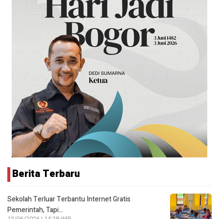
Berita Terbaru
Sekolah Terluar Terbantu Internet Gratis
Pemerintah, Tapi…