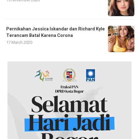
Pernikahan Jessica Iskandar dan Richard Kyle
Terancam Batal Karena Corona
17 March 2020