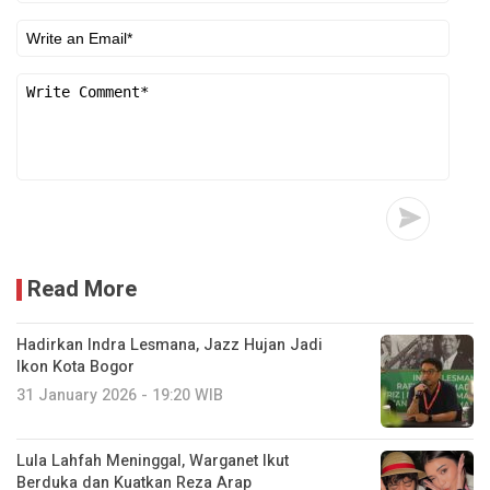
Read More
Hadirkan Indra Lesmana, Jazz Hujan Jadi
Ikon Kota Bogor
31 January 2026 - 19:20 WIB
Lula Lahfah Meninggal, Warganet Ikut
Berduka dan Kuatkan Reza Arap