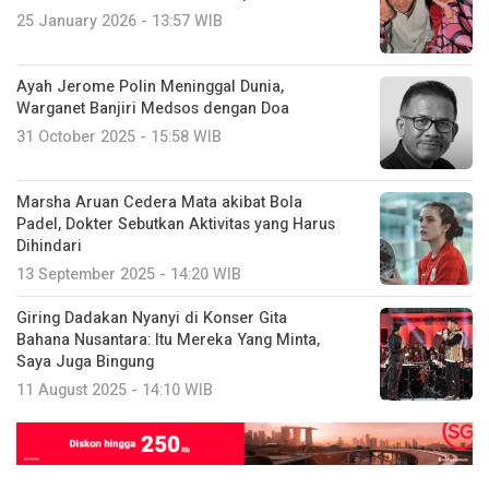
25 January 2026 - 13:57 WIB
Ayah Jerome Polin Meninggal Dunia,
Warganet Banjiri Medsos dengan Doa
31 October 2025 - 15:58 WIB
Marsha Aruan Cedera Mata akibat Bola
Padel, Dokter Sebutkan Aktivitas yang Harus
Dihindari
13 September 2025 - 14:20 WIB
Giring Dadakan Nyanyi di Konser Gita
Bahana Nusantara: Itu Mereka Yang Minta,
Saya Juga Bingung
11 August 2025 - 14:10 WIB