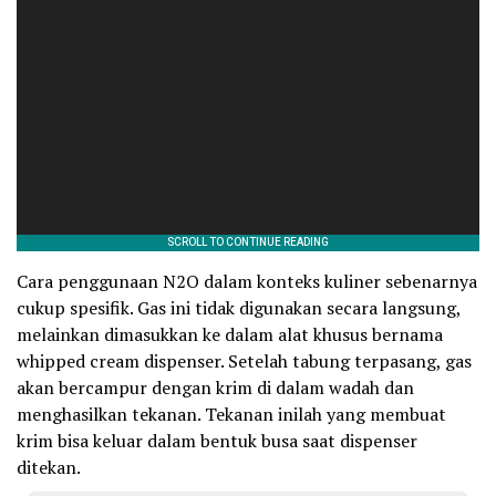
Cara penggunaan N2O dalam konteks kuliner sebenarnya
cukup spesifik. Gas ini tidak digunakan secara langsung,
melainkan dimasukkan ke dalam alat khusus bernama
whipped cream dispenser. Setelah tabung terpasang, gas
akan bercampur dengan krim di dalam wadah dan
menghasilkan tekanan. Tekanan inilah yang membuat
krim bisa keluar dalam bentuk busa saat dispenser
ditekan.