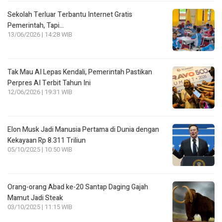
Sekolah Terluar Terbantu Internet Gratis
Pemerintah, Tapi…
13/06/2026 | 14:28 WIB
Tak Mau AI Lepas Kendali, Pemerintah Pastikan
Perpres AI Terbit Tahun Ini
12/06/2026 | 19:31 WIB
Elon Musk Jadi Manusia Pertama di Dunia dengan
Kekayaan Rp 8.311 Triliun
05/10/2025 | 10:50 WIB
Orang-orang Abad ke-20 Santap Daging Gajah
Mamut Jadi Steak
03/10/2025 | 11:15 WIB