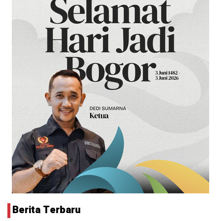
Berita Terbaru