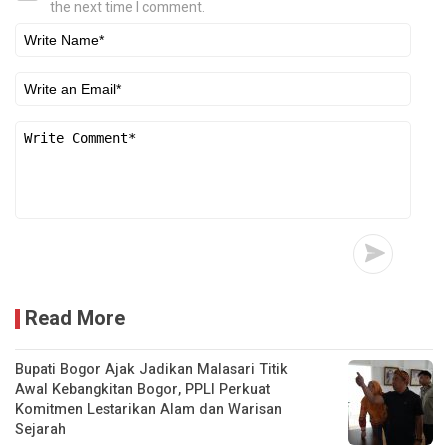
the next time I comment.
Read More
Bupati Bogor Ajak Jadikan Malasari Titik
Awal Kebangkitan Bogor, PPLI Perkuat
Komitmen Lestarikan Alam dan Warisan
Sejarah