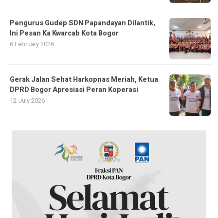
Pengurus Gudep SDN Papandayan Dilantik,
Ini Pesan Ka Kwarcab Kota Bogor
6 February 2026
Gerak Jalan Sehat Harkopnas Meriah, Ketua
DPRD Bogor Apresiasi Peran Koperasi
12 July 2026