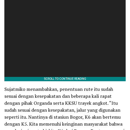
Sujatmiko menambahkan, penentuan rute itu sudah
sesuai dengan kesepakatan dan beberapa kali rapat
dengan pihak Organda serta KKSU trayek angkot. “Itu
sudah sesuai dengan kesepakatan, jalur yang digunakan
seperti itu. Nantinya di stasiun Bogor, K6 akan bertemu
dengan K5. Kita memenuhi keinginan masyarakat bahwa