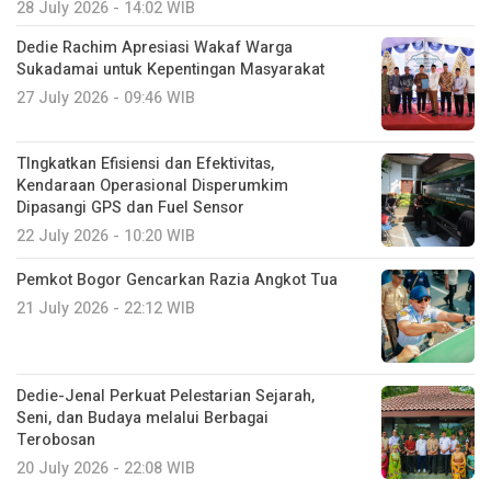
28 July 2026 - 14:02 WIB
Dedie Rachim Apresiasi Wakaf Warga
Sukadamai untuk Kepentingan Masyarakat
27 July 2026 - 09:46 WIB
TIngkatkan Efisiensi dan Efektivitas,
Kendaraan Operasional Disperumkim
Dipasangi GPS dan Fuel Sensor
22 July 2026 - 10:20 WIB
Pemkot Bogor Gencarkan Razia Angkot Tua
21 July 2026 - 22:12 WIB
Dedie-Jenal Perkuat Pelestarian Sejarah,
Seni, dan Budaya melalui Berbagai
Terobosan
20 July 2026 - 22:08 WIB