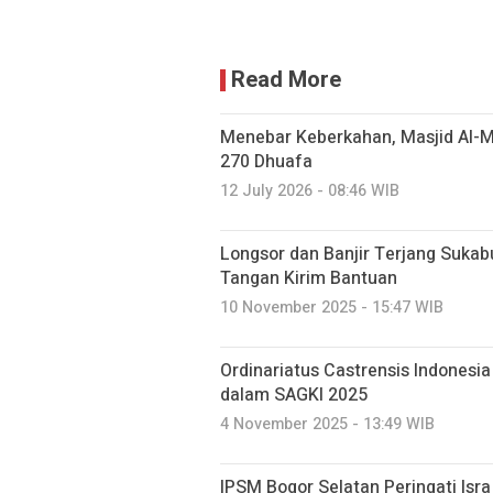
Read More
Menebar Keberkahan, Masjid Al-M
270 Dhuafa
12 July 2026 - 08:46 WIB
Longsor dan Banjir Terjang Suka
Tangan Kirim Bantuan
10 November 2025 - 15:47 WIB
Ordinariatus Castrensis Indonesi
dalam SAGKI 2025
4 November 2025 - 13:49 WIB
IPSM Bogor Selatan Peringati Isra