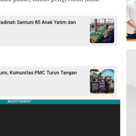
adinah Santuni 85 Anak Yatim dan
bumi, Komunitas PMC Turun Tangan