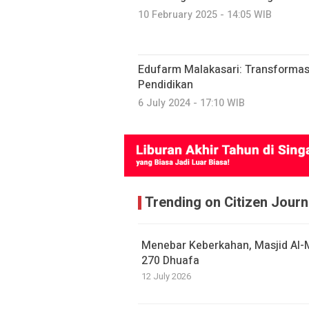
10 February 2025 - 14:05 WIB
Edufarm Malakasari: Transformas
Pendidikan
6 July 2024 - 17:10 WIB
Trending on Citizen Journ
Menebar Keberkahan, Masjid Al-
270 Dhuafa
12 July 2026