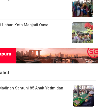
i Lahan Kota Menjadi Oase
alist
Madinah Santuni 85 Anak Yatim dan