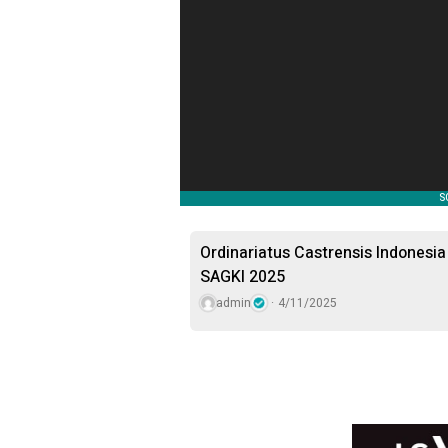
Ordinariatus Castrensis Indonesi
SAGKI 2025
admin
4/11/2025