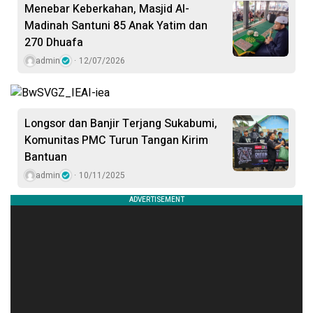
Menebar Keberkahan, Masjid Al-
Madinah Santuni 85 Anak Yatim dan
270 Dhuafa
admin
12/07/2026
Longsor dan Banjir Terjang Sukabumi,
Komunitas PMC Turun Tangan Kirim
Bantuan
admin
10/11/2025