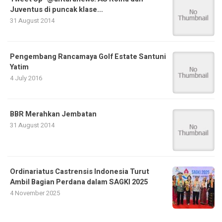
Juventus di puncak klase…
31 August 2014
Pengembang Rancamaya Golf Estate Santuni
Yatim
4 July 2016
BBR Merahkan Jembatan
31 August 2014
Ordinariatus Castrensis Indonesia Turut
Ambil Bagian Perdana dalam SAGKI 2025
4 November 2025