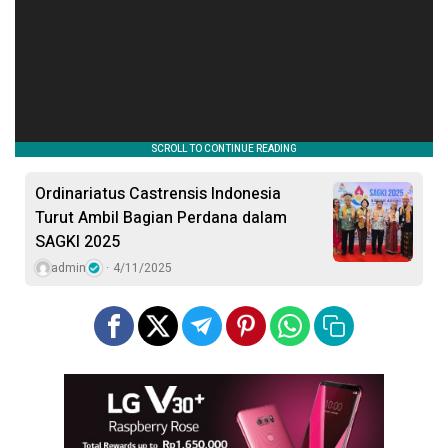
Ordinariatus Castrensis Indonesia
Turut Ambil Bagian Perdana dalam
SAGKI 2025
admin
4/11/2025