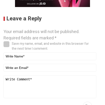
Leave a Reply
Your email address will not be published.
Required fields are marked
*
Save my name, email, and website in this browser for
the next time I comment.