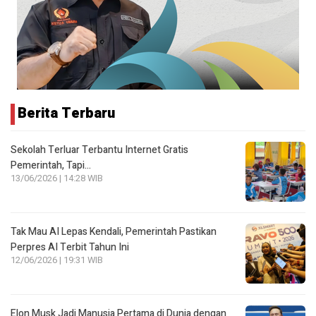
Berita Terbaru
Sekolah Terluar Terbantu Internet Gratis
Pemerintah, Tapi…
13/06/2026 | 14:28 WIB
Tak Mau AI Lepas Kendali, Pemerintah Pastikan
Perpres AI Terbit Tahun Ini
12/06/2026 | 19:31 WIB
Elon Musk Jadi Manusia Pertama di Dunia dengan