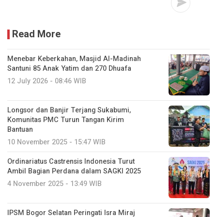
Read More
Menebar Keberkahan, Masjid Al-Madinah
Santuni 85 Anak Yatim dan 270 Dhuafa
12 July 2026 - 08:46 WIB
Longsor dan Banjir Terjang Sukabumi,
Komunitas PMC Turun Tangan Kirim
Bantuan
10 November 2025 - 15:47 WIB
Ordinariatus Castrensis Indonesia Turut
Ambil Bagian Perdana dalam SAGKI 2025
4 November 2025 - 13:49 WIB
IPSM Bogor Selatan Peringati Isra Miraj