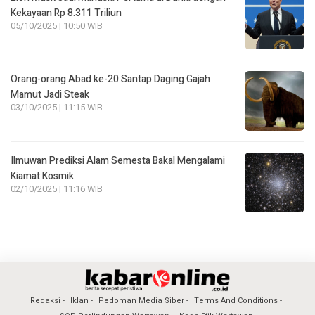
Kekayaan Rp 8.311 Triliun
05/10/2025 | 10:50 WIB
Orang-orang Abad ke-20 Santap Daging Gajah
Mamut Jadi Steak
03/10/2025 | 11:15 WIB
Ilmuwan Prediksi Alam Semesta Bakal Mengalami
Kiamat Kosmik
02/10/2025 | 11:16 WIB
Redaksi
Iklan
Pedoman Media Siber
Terms And Conditions