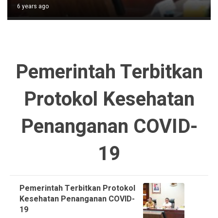
6 years ago
Pemerintah Terbitkan
Protokol Kesehatan
Penanganan COVID-
19
Pemerintah Terbitkan Protokol
Kesehatan Penanganan COVID-
19