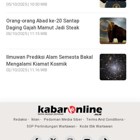
05/10/2025 | 10:50 WIB
Orang-orang Abad ke-20 Santap
Daging Gajah Mamut Jadi Steak
03/10/2025 | 11:15 WIB
Ilmuwan Prediksi Alam Semesta Bakal
Mengalami Kiamat Kosmik
02/10/2025 | 11:16 WIB
Redaksi
Iklan
Pedoman Media Siber
Terms And Conditions
SOP Perlindungan Wartawan
Kode Etik Wartawan