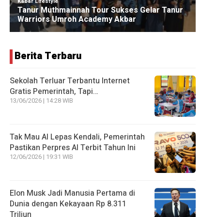
Berita Terbaru
Sekolah Terluar Terbantu Internet
Gratis Pemerintah, Tapi…
13/06/2026 | 14:28 WIB
Tak Mau AI Lepas Kendali, Pemerintah
Pastikan Perpres AI Terbit Tahun Ini
12/06/2026 | 19:31 WIB
Elon Musk Jadi Manusia Pertama di
Dunia dengan Kekayaan Rp 8.311
Triliun