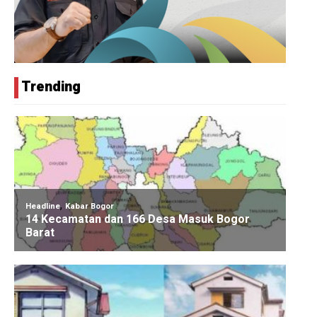
Trending