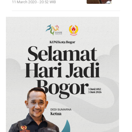
11 March 2020 - 20:52 WIB