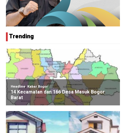
Trending