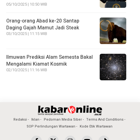
05/10/2025 | 10:50 WIB
Orang-orang Abad ke-20 Santap
Daging Gajah Mamut Jadi Steak
03/10/2025 | 11:15 WIB
Ilmuwan Prediksi Alam Semesta Bakal
Mengalami Kiamat Kosmik
02/10/2025 | 11:16 WIB
Redaksi
Iklan
Pedoman Media Siber
Terms And Conditions
SOP Perlindungan Wartawan
Kode Etik Wartawan