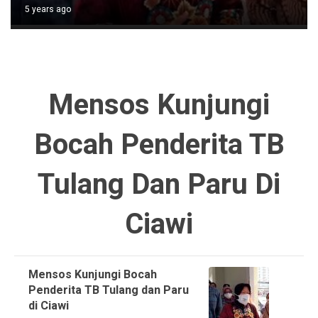
5 years ago
Mensos Kunjungi
Bocah Penderita TB
Tulang Dan Paru Di
Ciawi
Mensos Kunjungi Bocah
Penderita TB Tulang dan Paru
di Ciawi