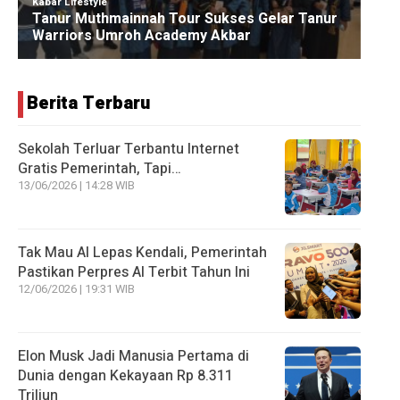
Berita Terbaru
Sekolah Terluar Terbantu Internet
Gratis Pemerintah, Tapi…
13/06/2026 | 14:28 WIB
Tak Mau AI Lepas Kendali, Pemerintah
Pastikan Perpres AI Terbit Tahun Ini
12/06/2026 | 19:31 WIB
Elon Musk Jadi Manusia Pertama di
Dunia dengan Kekayaan Rp 8.311
Triliun