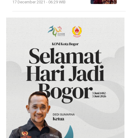
17 December 2021 - 06:29 WIB