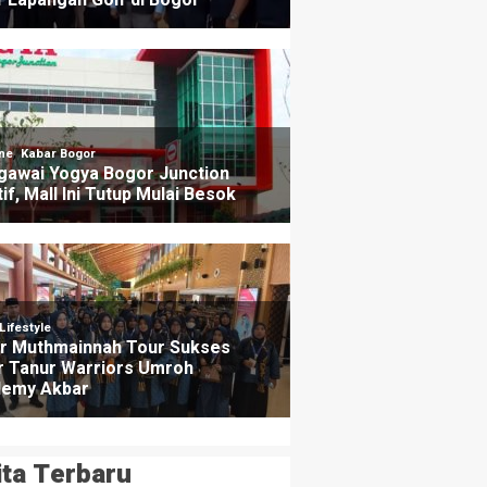
ita Terbaru