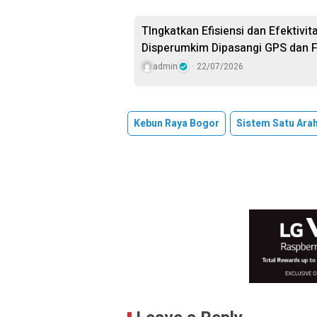
TIngkatkan Efisiensi dan Efektivi
Disperumkim Dipasangi GPS dan F
admin
22/07/2026
Kebun Raya Bogor
Sistem Satu Ara