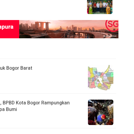
uk Bogor Barat
a, BPBD Kota Bogor Rampungkan
pa Bumi