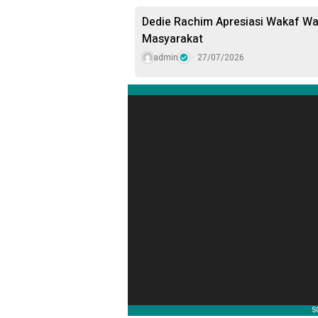
Dedie Rachim Apresiasi Wakaf W
Masyarakat
admin
27/07/2026