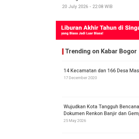
20 July 2026 - 22:08 WIB
Trending on Kabar Bogor
14 Kecamatan dan 166 Desa Mas
17 December 2020
​Wujudkan Kota Tangguh Bencan
Dokumen Renkon Banjir dan Gem
25 May 2026