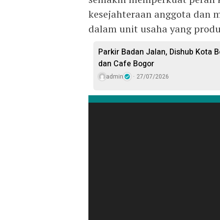
kesejahteraan anggota dan m
dalam unit usaha yang produ
Parkir Badan Jalan, Dishub Kota B
dan Cafe Bogor
admin
27/07/2026